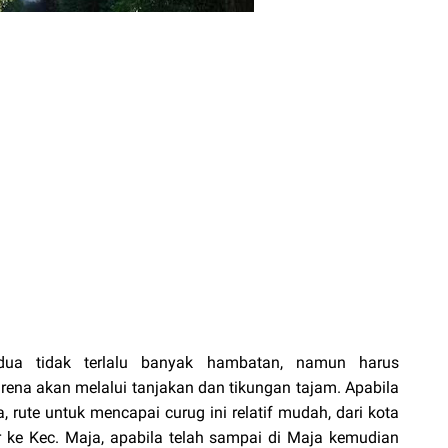
ua tidak terlalu banyak hambatan, namun harus
arena akan melalui tanjakan dan tikungan tajam. Apabila
, rute untuk mencapai curug ini relatif mudah, dari kota
r ke Kec. Maja, apabila telah sampai di Maja kemudian