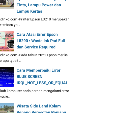
Tinta, Lampu Power dan
Lampu Kertas
dinko.com -Printer Epson L3210 merupakan
e terbaru ya…
Cara Atasi Error Epson
L5290 : Waste ink Pad Full
dan Service Required
dinko.com -Pada tahun 2021 Epson merilis
erapa type t…
Cara Memperbaiki Error
BLUE SCREEN
IRQL_NOT_LESS_OR_EQUAL
kah komputer anda pernah mengalami error
e scre…
Wisata Side Land Kolam
Renang Perosotan Panjang