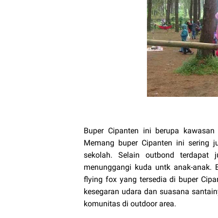
Buper Cipanten ini berupa kawasan
Memang buper Cipanten ini sering 
sekolah. Selain outbond terdapa
menunggangi kuda untk anak-anak. 
flying fox yang tersedia di buper Cip
kesegaran udara dan suasana santain
komunitas di outdoor area.