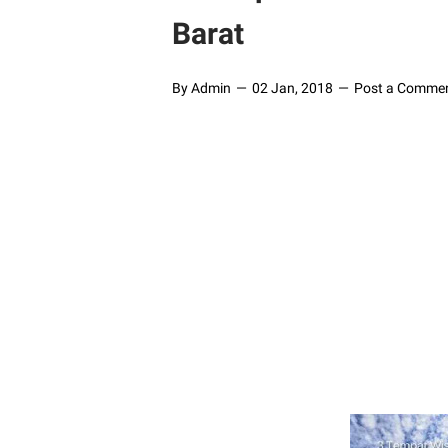
Barat
By Admin
02 Jan, 2018
Post a Comme