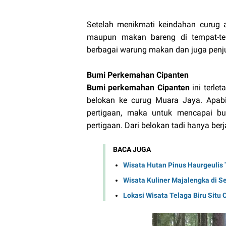
Setelah menikmati keindahan curug a
maupun makan bareng di tempat-te
berbagai warung makan dan juga penju
Bumi Perkemahan Cipanten
Bumi perkemahan Cipanten
ini terle
belokan ke curug Muara Jaya. Apab
pertigaan, maka untuk mencapai bu
pertigaan. Dari belokan tadi hanya ber
BACA JUGA
Wisata Hutan Pinus Haurgeulis
Wisata Kuliner Majalengka di 
Lokasi Wisata Telaga Biru Sit