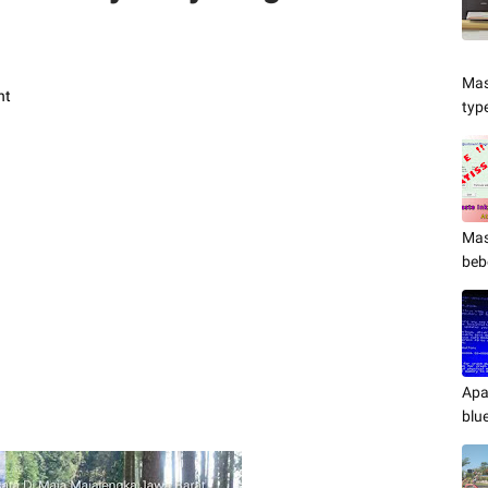
Mas
nt
typ
Mas
beb
Apa
blu