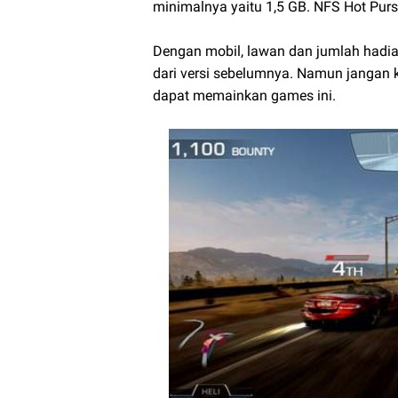
minimalnya yaitu 1,5 GB. NFS Hot Pur
Dengan mobil, lawan dan jumlah hadi
dari versi sebelumnya. Namun jangan k
dapat memainkan games ini.