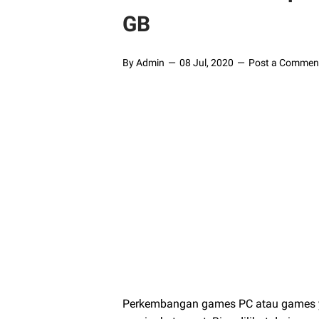
GB
By Admin
08 Jul, 2020
Post a Commen
Perkembangan games PC atau games ya