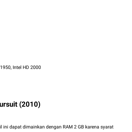
0, Intel HD 2000
ursuit (2010)
l ini dapat dimainkan dengan RAM 2 GB karena syarat