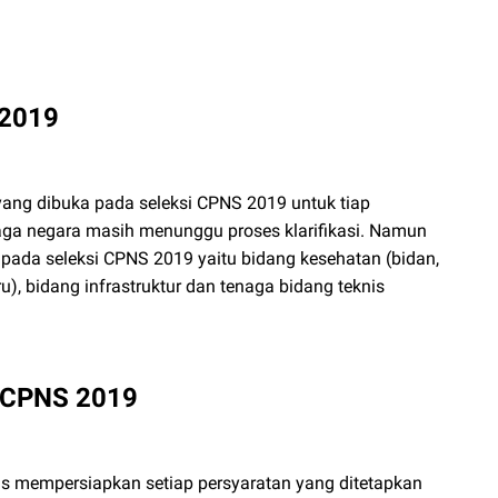
 2019
yang dibuka pada seleksi CPNS 2019 untuk tiap
aga negara masih menunggu proses klarifikasi. Namun
ada seleksi CPNS 2019 yaitu bidang kesehatan (bidan,
u), bidang infrastruktur dan tenaga bidang teknis
n CPNS 2019
us mempersiapkan setiap persyaratan yang ditetapkan