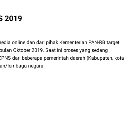
S 2019
edia online dan dari pihak Kementerian PAN-RB target
bulan Oktober 2019. Saat ini proses yang sedang
PNS dari beberapa pemerintah daerah (Kabupaten, kota
rian/lembaga negara.