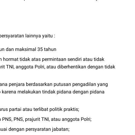
ersyaratan lainnya yaitu :
hun dan maksimal 35 tahun
 hormat tidak atas permintaan sendiri atau tidak
it TNI, anggota Polri, atau diberhentikan dengan tidak
ana penjara berdasarkan putusan pengadilan yang
 karena melakukan tindak pidana dengan pidana
 partai atau terlibat politik praktis;
PNS, PNS, prajurit TNI, atau anggota Polri;
esuai dengan persyaratan jabatan;