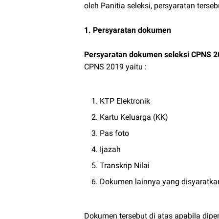
oleh Panitia seleksi, persyaratan tersebu
1. Persyaratan dokumen
Persyaratan dokumen seleksi CPNS 2
CPNS 2019 yaitu :
KTP Elektronik
Kartu Keluarga (KK)
Pas foto
Ijazah
Transkrip Nilai
Dokumen lainnya yang disyaratkan
Dokumen tersebut di atas apabila dip