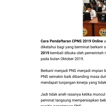
Cara Pendaftaran CPNS 2019 Online
u
diketahui bagi yang berminat berkarir 
2019
kembali dibuka oleh pemerintah 
pada bulan Oktober 2019.
Berkarir menjadi PNS menjadi impian ba
PNS semakin baik dibanding masa dulu
mendapat tunjangan kinerja yang tidak 
Jadi tidak aneh rasanya ketika muncu
peminat langsung mempersiapkan bebe