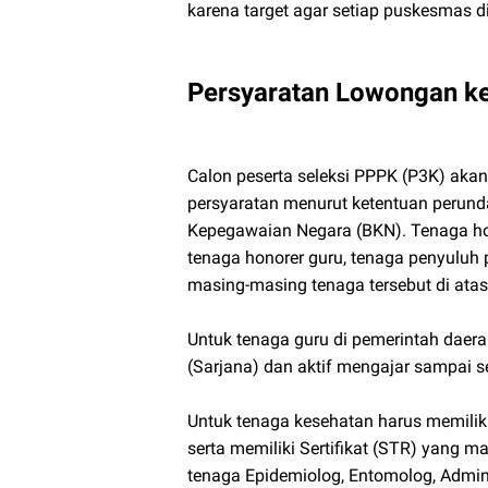
karena target agar setiap puskesmas d
Persyaratan Lowongan ke
Calon peserta seleksi PPPK (P3K) akan
persyaratan menurut ketentuan perund
Kepegawaian Negara (BKN). Tenaga hon
tenaga honorer guru, tenaga penyuluh 
masing-masing tenaga tersebut di atas
Untuk tenaga guru di pemerintah daera
(Sarjana) dan aktif mengajar sampai s
Untuk tenaga kesehatan harus memiliki 
serta memiliki Sertifikat (STR) yang m
tenaga Epidemiolog, Entomolog, Admin