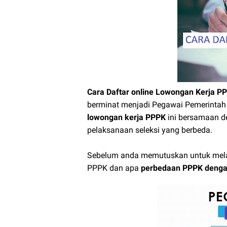
Cara Daftar online Lowongan Kerja P
berminat menjadi Pegawai Pemerintah
lowongan kerja PPPK
ini bersamaan 
pelaksanaan seleksi yang berbeda.
Sebelum anda memutuskan untuk mela
PPPK dan apa
perbedaan PPPK deng