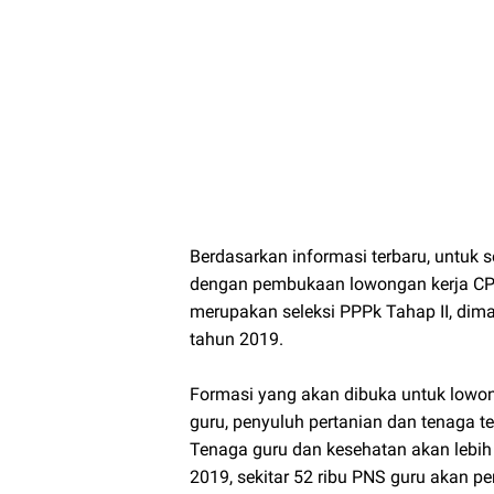
Berdasarkan informasi terbaru, untuk
dengan pembukaan lowongan kerja CPN
merupakan seleksi PPPk Tahap II, dim
tahun 2019.
Formasi yang akan dibuka untuk lowo
guru, penyuluh pertanian dan tenaga t
Tenaga guru dan kesehatan akan lebih
2019, sekitar 52 ribu PNS guru akan p