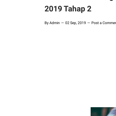
2019 Tahap 2
By Admin
02 Sep, 2019
Post a Comme