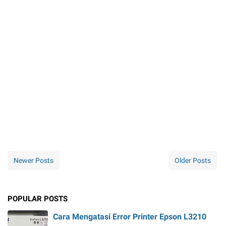
Newer Posts
Older Posts
POPULAR POSTS
Cara Mengatasi Error Printer Epson L3210