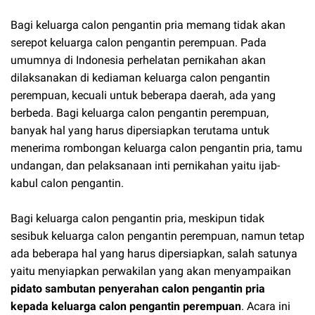
Bagi keluarga calon pengantin pria memang tidak akan
serepot keluarga calon pengantin perempuan. Pada
umumnya di Indonesia perhelatan pernikahan akan
dilaksanakan di kediaman keluarga calon pengantin
perempuan, kecuali untuk beberapa daerah, ada yang
berbeda. Bagi keluarga calon pengantin perempuan,
banyak hal yang harus dipersiapkan terutama untuk
menerima rombongan keluarga calon pengantin pria, tamu
undangan, dan pelaksanaan inti pernikahan yaitu ijab-
kabul calon pengantin.
Bagi keluarga calon pengantin pria, meskipun tidak
sesibuk keluarga calon pengantin perempuan, namun tetap
ada beberapa hal yang harus dipersiapkan, salah satunya
yaitu menyiapkan perwakilan yang akan menyampaikan
pidato sambutan penyerahan calon pengantin pria
kepada keluarga calon pengantin perempuan
. Acara ini