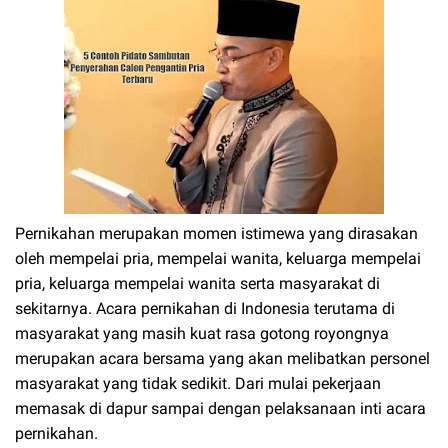
Pernikahan merupakan momen istimewa yang dirasakan
oleh mempelai pria, mempelai wanita, keluarga mempelai
pria, keluarga mempelai wanita serta masyarakat di
sekitarnya. Acara pernikahan di Indonesia terutama di
masyarakat yang masih kuat rasa gotong royongnya
merupakan acara bersama yang akan melibatkan personel
masyarakat yang tidak sedikit. Dari mulai pekerjaan
memasak di dapur sampai dengan pelaksanaan inti acara
pernikahan.