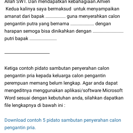
Allah SWT. Dan mendapatkan kebahagiaan.Amien
Kedua kalinya saya bermaksud untuk menyampaikan
amanat dari bapak ................. guna menyerahkan calon
pengantin putra yang bernama .................... dengan
harapan semoga bisa dinikahkan dengan ..........................
putri bapak .......................
--------------------------------------
Ketiga contoh pidato sambutan penyerahan calon
pengantin pria kepada keluarga calon pengantin
perempuan memang belum lengkap. Agar anda dapat
mengeditnya menggunakan aplikasi/software Microsoft
Word sesuai dengan kebutuhan anda, silahkan dapatkan
file lengkapnya di bawah ini :
Download contoh 5 pidato sambutan penyerahan calon
pengantin pria.