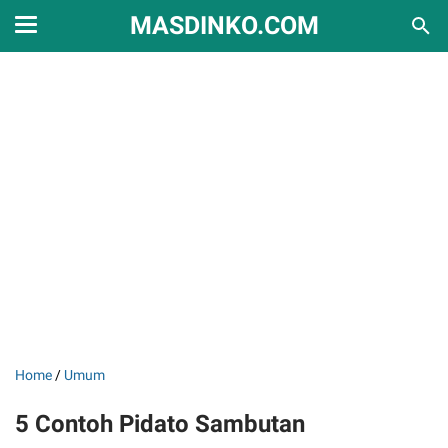
MASDINKO.COM
Home
/
Umum
5 Contoh Pidato Sambutan