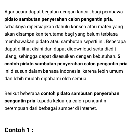
Agar acara dapat berjalan dengan lancar, bagi pembawa
pidato sambutan penyerahan calon pengantin pria
,
sebaiknya dipersiapkan dahulu konsep atau materi yang
akan disampaikan terutama bagi yang belum terbiasa
membawakan pidato atau sambutan seperti ini. Beberapa
dapat dilihat disini dan dapat didownload serta diedit
ulang, sehingga dapat disesuikan dengan kebutuhan.
5
contoh pidato sambutan penyerahan calon pengantin pria
ini disusun dalam bahasa Indonesia, karena lebih umum
dan lebih mudah dipahami oleh semua.
Berikut beberapa
contoh pidato sambutan penyerahan
pengantin pria
kepada keluarga calon pengantin
perempuan dari berbagai sumber di internet.
Contoh 1 :