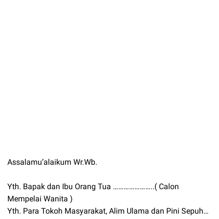
Assalamu’alaikum Wr.Wb.
Yth. Bapak dan Ibu Orang Tua …………………..( Calon
Mempelai Wanita )
Yth. Para Tokoh Masyarakat, Alim Ulama dan Pini Sepuh…