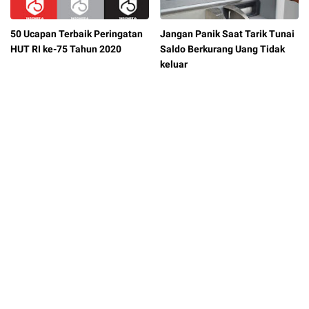
50 Ucapan Terbaik Peringatan
Jangan Panik Saat Tarik Tunai
HUT RI ke-75 Tahun 2020
Saldo Berkurang Uang Tidak
keluar