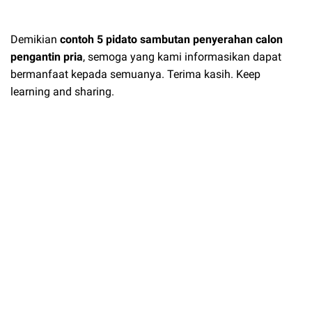
Demikian
contoh 5 pidato sambutan penyerahan calon
pengantin pria
, semoga yang kami informasikan dapat
bermanfaat kepada semuanya. Terima kasih. Keep
learning and sharing.