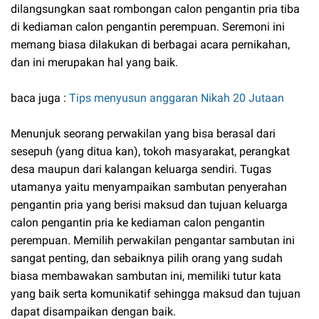
dilangsungkan saat rombongan calon pengantin pria tiba
di kediaman calon pengantin perempuan. Seremoni ini
memang biasa dilakukan di berbagai acara pernikahan,
dan ini merupakan hal yang baik.
baca juga :
Tips menyusun anggaran Nikah 20 Jutaan
Menunjuk seorang perwakilan yang bisa berasal dari
sesepuh (yang ditua kan), tokoh masyarakat, perangkat
desa maupun dari kalangan keluarga sendiri. Tugas
utamanya yaitu menyampaikan sambutan penyerahan
pengantin pria yang berisi maksud dan tujuan keluarga
calon pengantin pria ke kediaman calon pengantin
perempuan. Memilih perwakilan pengantar sambutan ini
sangat penting, dan sebaiknya pilih orang yang sudah
biasa membawakan sambutan ini, memiliki tutur kata
yang baik serta komunikatif sehingga maksud dan tujuan
dapat disampaikan dengan baik.