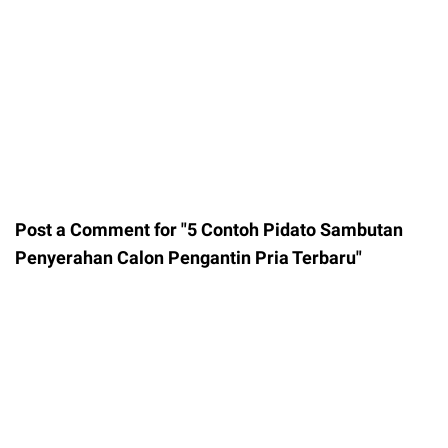
Post a Comment for "5 Contoh Pidato Sambutan
Penyerahan Calon Pengantin Pria Terbaru"