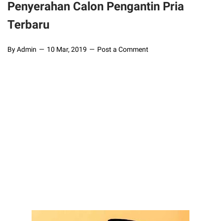
Penyerahan Calon Pengantin Pria
Terbaru
By Admin
10 Mar, 2019
Post a Comment