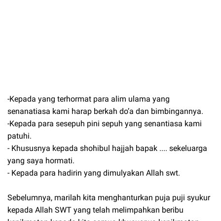
-Kepada yang terhormat para alim ulama yang
senanatiasa kami harap berkah do’a dan bimbingannya.
-Kepada para sesepuh pini sepuh yang senantiasa kami
patuhi.
- Khususnya kepada shohibul hajjah bapak .... sekeluarga
yang saya hormati.
- Kepada para hadirin yang dimulyakan Allah swt.
Sebelumnya, marilah kita menghanturkan puja puji syukur
kepada Allah SWT yang telah melimpahkan beribu