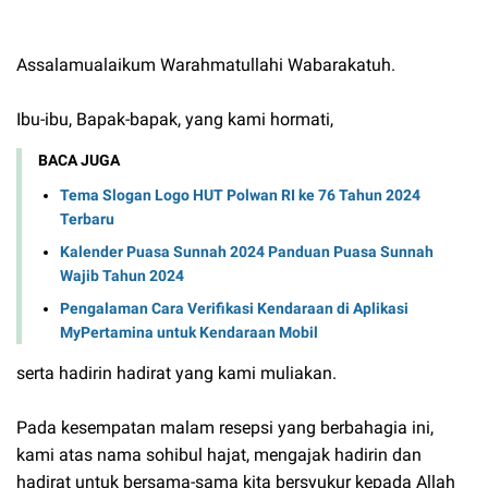
Assalamualaikum Warahmatullahi Wabarakatuh.
Ibu-ibu, Bapak-bapak, yang kami hormati,
BACA JUGA
Tema Slogan Logo HUT Polwan RI ke 76 Tahun 2024
Terbaru
Kalender Puasa Sunnah 2024 Panduan Puasa Sunnah
Wajib Tahun 2024
Pengalaman Cara Verifikasi Kendaraan di Aplikasi
MyPertamina untuk Kendaraan Mobil
serta hadirin hadirat yang kami muliakan.
Pada kesempatan malam resepsi yang berbahagia ini,
kami atas nama sohibul hajat, mengajak hadirin dan
hadirat untuk bersama-sama kita bersyukur kepada Allah