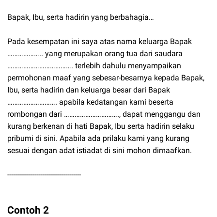
Bapak, Ibu, serta hadirin yang berbahagia…
Pada kesempatan ini saya atas nama keluarga Bapak
……………….. yang merupakan orang tua dari saudara
………………………………. terlebih dahulu menyampaikan
permohonan maaf yang sebesar-besarnya kepada Bapak,
Ibu, serta hadirin dan keluarga besar dari Bapak
………………………. apabila kedatangan kami beserta
rombongan dari …………………………., dapat menggangu dan
kurang berkenan di hati Bapak, Ibu serta hadirin selaku
pribumi di sini. Apabila ada prilaku kami yang kurang
sesuai dengan adat istiadat di sini mohon dimaafkan.
--------------------------------------
Contoh 2