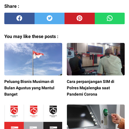
Share :
You may like these posts :
Peluang Bisnis Musiman di
Cara perpanjangan SIM di
Bulan Agustus yang Mantul
Polres Majalengka saat
Banget
Pandemi Corona