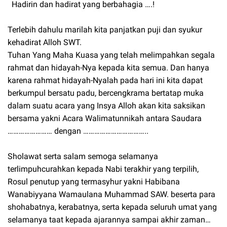
Hadirin dan hadirat yang berbahagia ….!
Terlebih dahulu marilah kita panjatkan puji dan syukur
kehadirat Alloh SWT.
Tuhan Yang Maha Kuasa yang telah melimpahkan segala
rahmat dan hidayah-Nya kepada kita semua. Dan hanya
karena rahmat hidayah-Nyalah pada hari ini kita dapat
berkumpul bersatu padu, bercengkrama bertatap muka
dalam suatu acara yang Insya Alloh akan kita saksikan
bersama yakni Acara Walimatunnikah antara Saudara
…………………… dengan ……………………………..
Sholawat serta salam semoga selamanya
terlimpuhcurahkan kepada Nabi terakhir yang terpilih,
Rosul penutup yang termasyhur yakni Habibana
Wanabiyyana Wamaulana Muhammad SAW. beserta para
shohabatnya, kerabatnya, serta kepada seluruh umat yang
selamanya taat kepada ajarannya sampai akhir zaman…