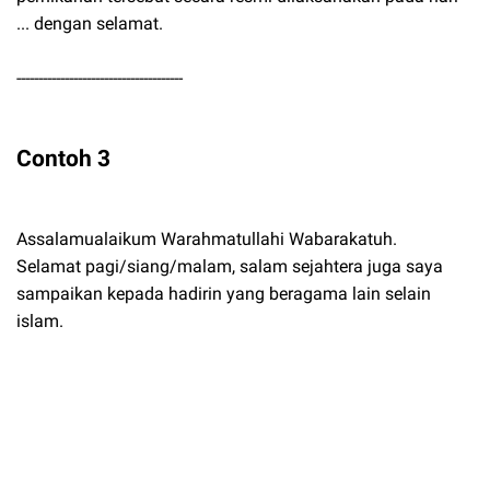
... dengan selamat.
--------------------------------------
Contoh 3
Assalamualaikum Warahmatullahi Wabarakatuh.
Selamat pagi/siang/malam, salam sejahtera juga saya
sampaikan kepada hadirin yang beragama lain selain
islam.