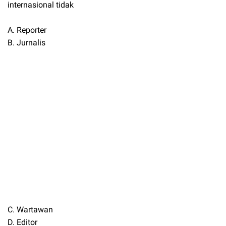
internasional tidak
A. Reporter
B. Jurnalis
C. Wartawan
D. Editor