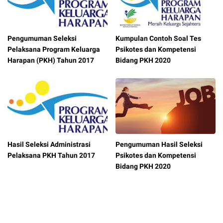
Pengumuman Seleksi
Kumpulan Contoh Soal Tes
Pelaksana Program Keluarga
Psikotes dan Kompetensi
Harapan (PKH) Tahun 2017
Bidang PKH 2020
Hasil Seleksi Administrasi
Pengumuman Hasil Seleksi
Pelaksana PKH Tahun 2017
Psikotes dan Kompetensi
Bidang PKH 2020