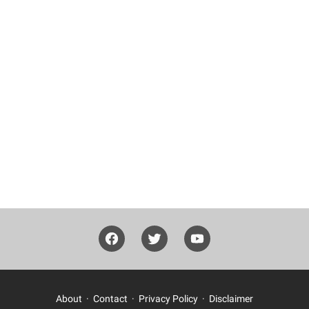
About
Contact
Privacy Policy
Disclaimer