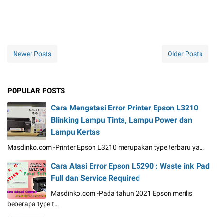
Newer Posts
Older Posts
POPULAR POSTS
Cara Mengatasi Error Printer Epson L3210
Blinking Lampu Tinta, Lampu Power dan
Lampu Kertas
Masdinko.com -Printer Epson L3210 merupakan type terbaru ya…
Cara Atasi Error Epson L5290 : Waste ink Pad
Full dan Service Required
Masdinko.com -Pada tahun 2021 Epson merilis
beberapa type t…