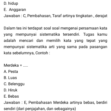
D. hidup
E. Anggaran
Jawaban : C, Pembahasan, Taraf artinya tingkatan , derajat
Dalam tes ini terdapat soal soal mengenai persamaan kata
yang mempunyai sistematika tersendiri. Tugas kamu
adalah mencari dan memilih kata yang tepat yang
mempunyai sistematika arti yang sama pada pasangan
kata sebelumnya, Contoh :
Merdeka = .....
A. Pesta
B. Luas
C. Belenggu
D. Hiruk
E. Bebas
Jawaban : E, Pembahasan Merdeka artinya bebas, berdiri
sendiri (dari penjajahan, dan sebagainya)