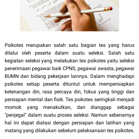
Psikotes merupakan salah satu bagian tes yang harus
dilalui oleh peserta dalam suatu seleksi. Salah satu
kegiatan seleksi yang melakukan tes psikotes yaitu seleksi
penerimaan pegawai baik CPNS, pegawai swasta, pegawai
BUMN dan bidang pekerjaan lainnya. Dalam menghadapi
psikotes setiap peserta dituntut untuk mempersiapkan
ketenangan diri, rasa percaya diri, fokus yang tinggi dan
persiapan mental dan fisik. Tes psikotes seringkali menjadi
momok yang menakutkan, dan dianggap sebagai
"penjegal" dalam suatu proses seleksi. Namun sebenarnya
hal ini dapat diatasi dengan persiapan dan latihan yang
matang yang dilakukan sebelum pelaksanaan tes psikotes.