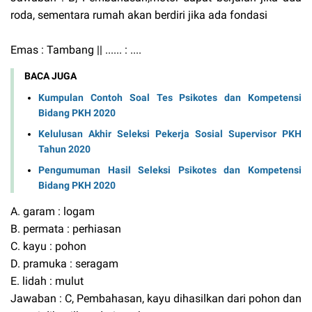
roda, sementara rumah akan berdiri jika ada fondasi
Emas : Tambang || ...... : ....
BACA JUGA
Kumpulan Contoh Soal Tes Psikotes dan Kompetensi
Bidang PKH 2020
Kelulusan Akhir Seleksi Pekerja Sosial Supervisor PKH
Tahun 2020
Pengumuman Hasil Seleksi Psikotes dan Kompetensi
Bidang PKH 2020
A. garam : logam
B. permata : perhiasan
C. kayu : pohon
D. pramuka : seragam
E. lidah : mulut
Jawaban : C, Pembahasan, kayu dihasilkan dari pohon dan