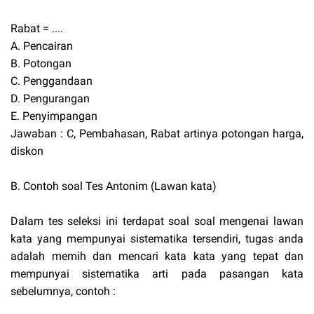
Rabat = ....
A. Pencairan
B. Potongan
C. Penggandaan
D. Pengurangan
E. Penyimpangan
Jawaban : C, Pembahasan, Rabat artinya potongan harga,
diskon
B. Contoh soal Tes Antonim (Lawan kata)
Dalam tes seleksi ini terdapat soal soal mengenai lawan
kata yang mempunyai sistematika tersendiri, tugas anda
adalah memih dan mencari kata kata yang tepat dan
mempunyai sistematika arti pada pasangan kata
sebelumnya, contoh :