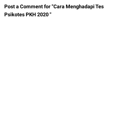
Post a Comment for "Cara Menghadapi Tes
Psikotes PKH 2020 "