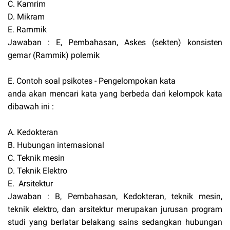
C. Kamrim
D. Mikram
E. Rammik
Jawaban : E, Pembahasan, Askes (sekten) konsisten
gemar (Rammik) polemik
E. Contoh soal psikotes - Pengelompokan kata
anda akan mencari kata yang berbeda dari kelompok kata
dibawah ini :
A. Kedokteran
B. Hubungan internasional
C. Teknik mesin
D. Teknik Elektro
E. Arsitektur
Jawaban : B, Pembahasan, Kedokteran, teknik mesin,
teknik elektro, dan arsitektur merupakan jurusan program
studi yang berlatar belakang sains sedangkan hubungan