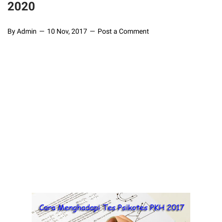
2020
By Admin
10 Nov, 2017
Post a Comment