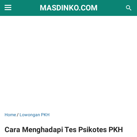
MASDINKO.COM
Home
/
Lowongan PKH
Cara Menghadapi Tes Psikotes PKH