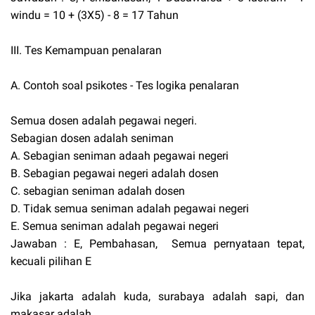
windu = 10 + (3X5) - 8 = 17 Tahun
III. Tes Kemampuan penalaran
A. Contoh soal psikotes - Tes logika penalaran
Semua dosen adalah pegawai negeri.
Sebagian dosen adalah seniman
A. Sebagian seniman adaah pegawai negeri
B. Sebagian pegawai negeri adalah dosen
C. sebagian seniman adalah dosen
D. Tidak semua seniman adalah pegawai negeri
E. Semua seniman adalah pegawai negeri
Jawaban : E, Pembahasan, Semua pernyataan tepat,
kecuali pilihan E
Jika jakarta adalah kuda, surabaya adalah sapi, dan
makasar adalah ...