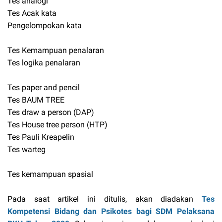
Tes analogi
Tes Acak kata
Pengelompokan kata
Tes Kemampuan penalaran
Tes logika penalaran
Tes paper and pencil
Tes BAUM TREE
Tes draw a person (DAP)
Tes House tree person (HTP)
Tes Pauli Kreapelin
Tes warteg
Tes kemampuan spasial
Pada saat artikel ini ditulis, akan diadakan
Tes
Kompetensi Bidang dan Psikotes bagi SDM Pelaksana