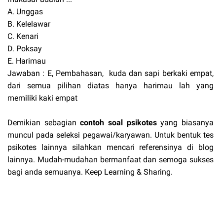
A. Unggas
B. Kelelawar
C. Kenari
D. Poksay
E. Harimau
Jawaban : E, Pembahasan, kuda dan sapi berkaki empat,
dari semua pilihan diatas hanya harimau lah yang
memiliki kaki empat
Demikian sebagian
contoh soal psikotes
yang biasanya
muncul pada seleksi pegawai/karyawan. Untuk bentuk tes
psikotes lainnya silahkan mencari referensinya di blog
lainnya. Mudah-mudahan bermanfaat dan semoga sukses
bagi anda semuanya. Keep Learning & Sharing.