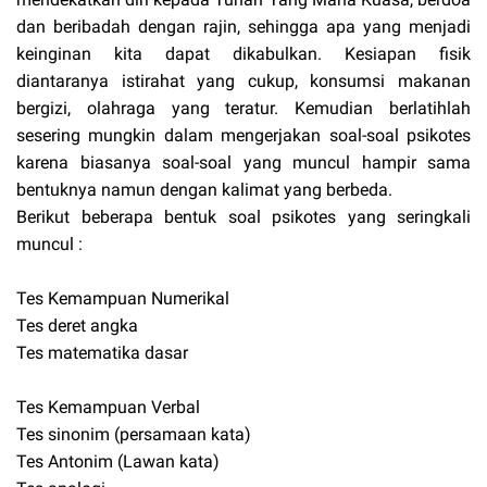
dan beribadah dengan rajin, sehingga apa yang menjadi
keinginan kita dapat dikabulkan. Kesiapan fisik
diantaranya istirahat yang cukup, konsumsi makanan
bergizi, olahraga yang teratur. Kemudian berlatihlah
sesering mungkin dalam mengerjakan soal-soal psikotes
karena biasanya soal-soal yang muncul hampir sama
bentuknya namun dengan kalimat yang berbeda.
Berikut beberapa bentuk soal psikotes yang seringkali
muncul :
Tes Kemampuan Numerikal
Tes deret angka
Tes matematika dasar
Tes Kemampuan Verbal
Tes sinonim (persamaan kata)
Tes Antonim (Lawan kata)