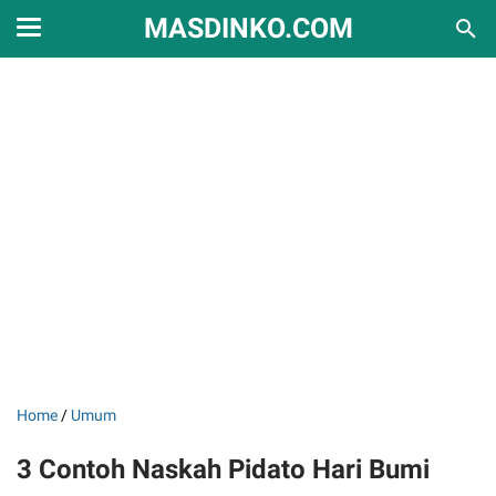
MASDINKO.COM
Home
/
Umum
3 Contoh Naskah Pidato Hari Bumi