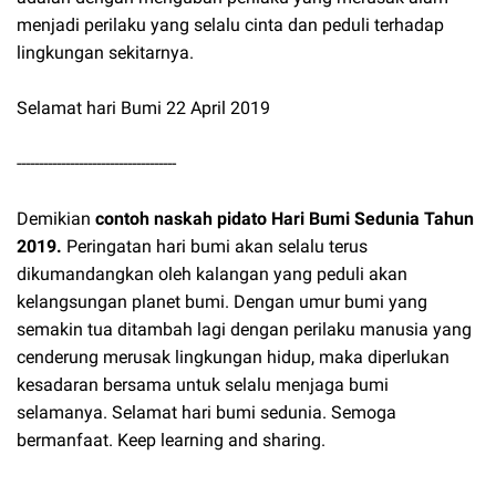
menjadi perilaku yang selalu cinta dan peduli terhadap
lingkungan sekitarnya.
Selamat hari Bumi 22 April 2019
------------------------------------
Demikian
contoh naskah pidato Hari Bumi Sedunia Tahun
2019.
Peringatan hari bumi akan selalu terus
dikumandangkan oleh kalangan yang peduli akan
kelangsungan planet bumi. Dengan umur bumi yang
semakin tua ditambah lagi dengan perilaku manusia yang
cenderung merusak lingkungan hidup, maka diperlukan
kesadaran bersama untuk selalu menjaga bumi
selamanya. Selamat hari bumi sedunia. Semoga
bermanfaat. Keep learning and sharing.