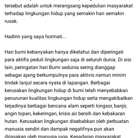
tersebut adalah untuk merangsang kepedulian masyarakat
terhadap lingkungan hidup yang semakin hari semakin
rusak.
Hadirin yang saya hormati...
Hari bumi kebanyakan hanya diketahui dan diperingati
para aktifis peduli lingkungan saja di seluruh dunia. Di sisi
lain, peringatan hari Bumi sedunia sering dianggap
sebagai ajang berkumpulnya para aktivis namun minim
tindak lanjut secara nyata di lapangan. Berbagai
kerusakan lingkungan hidup di bumi telah menyebabkan
penurunan kualitas lingkungan hidup serta mengakibatkan
terjadinya berbagai bencana alam seperti longsor, banjir,
angin topan, kekeringan, krisis air bersih dan kebakaran
hutan. Kerusakan lingkungan disebabkan oleh perbuatan
manusia sendiri dan dampak negatifnya pun akan
dirasakan oleh manusia juga. Kesadaran masyarakat