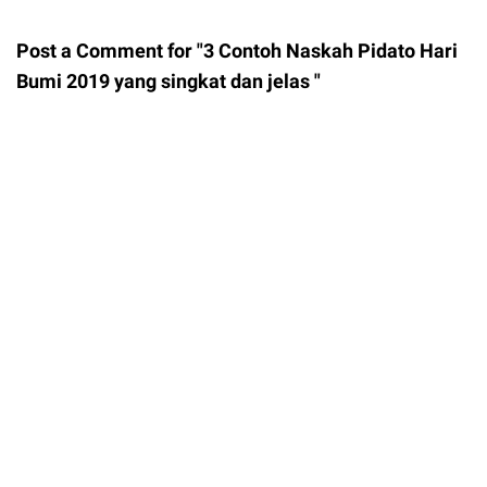
Post a Comment for "3 Contoh Naskah Pidato Hari
Bumi 2019 yang singkat dan jelas "