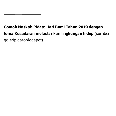
------------------------------------
Contoh Naskah Pidato Hari Bumi Tahun 2019 dengan
tema Kesadaran melestarikan lingkungan hidup
(sumber :
galeripidatoblogspot)