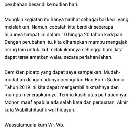
perubahan besar di kemudian hari.
Mungkin kegiatan itu hanya terlihat sebagai hal kecil yang
melelahkan. Namun, cobalah kita berpikir seberapa
hijaunya tempat ini dalam 10 hingga 20 tahun kedepan.
Dengan perubahan itu, kita diharapkan mampu mengajak
orang lain untuk ikut melakukannya sehingga bumi kita
dapat terselamatkan walau secara perlahan-lahan.
Demikian pidato yang dapat saya sampaikan. Mudah-
mudahan dengan adanya peringatan Hari Bumi Sedunia
Tahun 2019 ini kita dapat mengambil hikmahnya dan
mampu menerapkannya. Terima kasih atas perhatiannya.
Mohon maaf apabila ada salah kata dan perbuatan. Akhir
kata Wabillahitaufik wal hidayah.
Wassalamualaikum Wr. Wb.