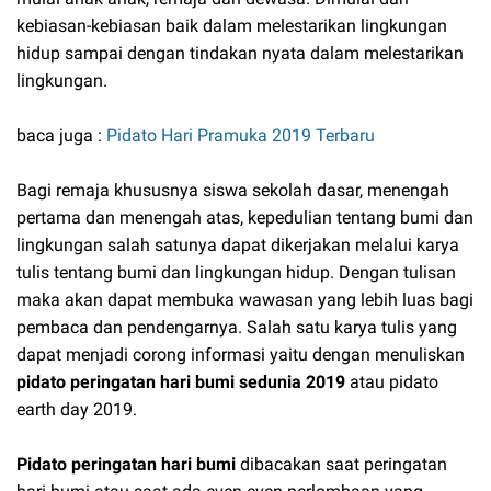
kebiasan-kebiasan baik dalam melestarikan lingkungan
hidup sampai dengan tindakan nyata dalam melestarikan
lingkungan.
baca juga :
Pidato Hari Pramuka 2019 Terbaru
Bagi remaja khususnya siswa sekolah dasar, menengah
pertama dan menengah atas, kepedulian tentang bumi dan
lingkungan salah satunya dapat dikerjakan melalui karya
tulis tentang bumi dan lingkungan hidup. Dengan tulisan
maka akan dapat membuka wawasan yang lebih luas bagi
pembaca dan pendengarnya. Salah satu karya tulis yang
dapat menjadi corong informasi yaitu dengan menuliskan
pidato peringatan hari bumi sedunia 2019
atau pidato
earth day 2019.
Pidato peringatan hari bumi
dibacakan saat peringatan