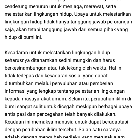
cenderung menurun untuk menjaga, merawat, serta
melestarikan lingkungan hidup. Upaya untuk melestarikan
lingkungan hidup tidak hanya tanggung jawab perorangan
saja, akan tetapi tanggung jawab dari semua pihak yang
hidup di bumi ini.
Kesadaran untuk melestarikan lingkungan hidup
seharusnya ditanamkan sedini mungkin dan harus
berkesinambungan atau tak lekang oleh waktu. Hal ini
tidak terlepas dari kesadaran sosial yang dapat
ditumbuhkan melalui penyuluhan atau pemberian
informasi yang lengkap tentang pelestarian lingkungan
kepada masayarakat umum. Selain itu, perubahan iklim di
bumi sangat sulit untuk dicegah meskipun berbagai upaya
antisipasi dan pencegahan telah banyak dilakukan.
Keadaan ini memaksa manusia untuk dapat beradaptasi
dengan perubahan iklim tersebut. Salah satu caranya
adalah dengan mengubah perilaku yang merusak alam