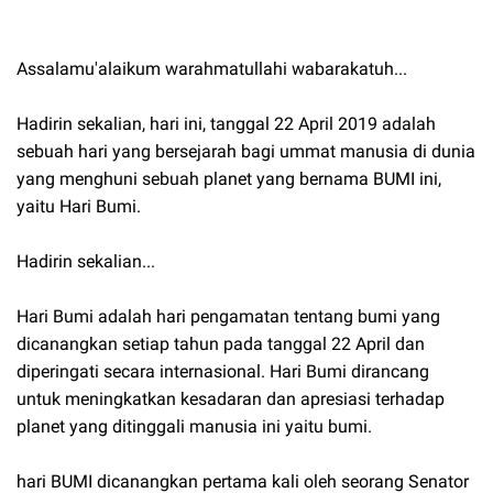
Assalamu'alaikum warahmatullahi wabarakatuh...
Hadirin sekalian, hari ini, tanggal 22 April 2019 adalah
sebuah hari yang bersejarah bagi ummat manusia di dunia
yang menghuni sebuah planet yang bernama BUMI ini,
yaitu Hari Bumi.
Hadirin sekalian...
Hari Bumi adalah hari pengamatan tentang bumi yang
dicanangkan setiap tahun pada tanggal 22 April dan
diperingati secara internasional. Hari Bumi dirancang
untuk meningkatkan kesadaran dan apresiasi terhadap
planet yang ditinggali manusia ini yaitu bumi.
hari BUMI dicanangkan pertama kali oleh seorang Senator