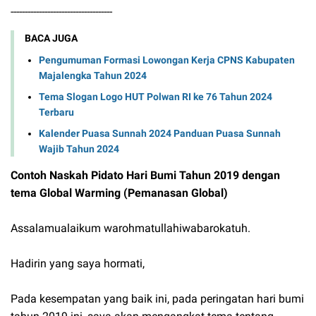
------------------------------------
BACA JUGA
Pengumuman Formasi Lowongan Kerja CPNS Kabupaten
Majalengka Tahun 2024
Tema Slogan Logo HUT Polwan RI ke 76 Tahun 2024
Terbaru
Kalender Puasa Sunnah 2024 Panduan Puasa Sunnah
Wajib Tahun 2024
Contoh Naskah Pidato Hari Bumi Tahun 2019 dengan
tema Global Warming (Pemanasan Global)
Assalamualaikum warohmatullahiwabarokatuh.
Hadirin yang saya hormati,
Pada kesempatan yang baik ini, pada peringatan hari bumi