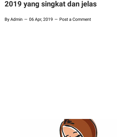
2019 yang singkat dan jelas
By Admin
06 Apr, 2019
Post a Comment