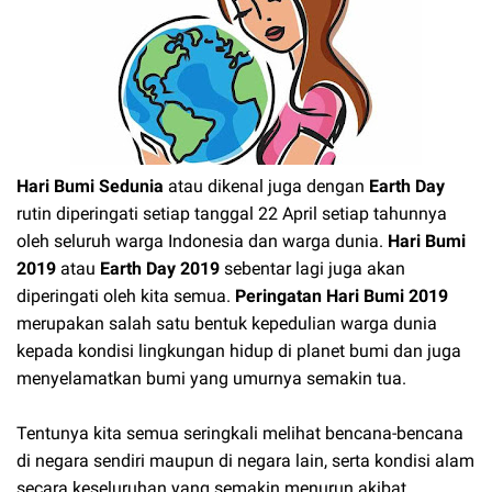
Hari Bumi Sedunia
atau dikenal juga dengan
Earth Day
rutin diperingati setiap tanggal 22 April setiap tahunnya
oleh seluruh warga Indonesia dan warga dunia.
Hari Bumi
2019
atau
Earth Day 2019
sebentar lagi juga akan
diperingati oleh kita semua.
Peringatan Hari Bumi 2019
merupakan salah satu bentuk kepedulian warga dunia
kepada kondisi lingkungan hidup di planet bumi dan juga
menyelamatkan bumi yang umurnya semakin tua.
Tentunya kita semua seringkali melihat bencana-bencana
di negara sendiri maupun di negara lain, serta kondisi alam
secara keseluruhan yang semakin menurun akibat