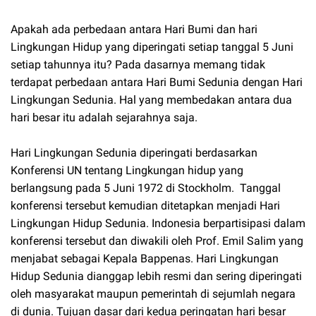
Apakah ada perbedaan antara Hari Bumi dan hari
Lingkungan Hidup yang diperingati setiap tanggal 5 Juni
setiap tahunnya itu? Pada dasarnya memang tidak
terdapat perbedaan antara Hari Bumi Sedunia dengan Hari
Lingkungan Sedunia. Hal yang membedakan antara dua
hari besar itu adalah sejarahnya saja.
Hari Lingkungan Sedunia diperingati berdasarkan
Konferensi UN tentang Lingkungan hidup yang
berlangsung pada 5 Juni 1972 di Stockholm. Tanggal
konferensi tersebut kemudian ditetapkan menjadi Hari
Lingkungan Hidup Sedunia. Indonesia berpartisipasi dalam
konferensi tersebut dan diwakili oleh Prof. Emil Salim yang
menjabat sebagai Kepala Bappenas. Hari Lingkungan
Hidup Sedunia dianggap lebih resmi dan sering diperingati
oleh masyarakat maupun pemerintah di sejumlah negara
di dunia. Tujuan dasar dari kedua peringatan hari besar