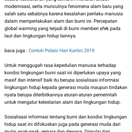
modernisasi, serta munculnya fenomena alam baru yang
salah satu sebabnya karena kesalahan perilaku manusia
dalam memperlakukan alam dan bumi ini. Percepatan
global warming yang terjadi di bumi memberi efek pada
laut dan lingkungan hidup lainnya.
baca juga :
Contoh Pidato Hari Kartini 2019
Untuk menggugah rasa kepedulian manusia terhadap
kondisi lingkungan bumi saat ini diperlukan upaya yang
masif dan intensif baik itu berupa sosialisasi informasi
lingkungan hidup kepada generasi muda maupun tindakan
nyata berupa diterbitkannya aturan-aturan pemerintah
untuk mengatur kelestarian alam dan lingkungan hidup.
Sosialisasi informasi tentang bumi dan kondisi lingkungan
hidup saat ini difokuskan juga pada generasi muda dari
mulai anak-anak, remaja dan dewasa. Dimulai dari