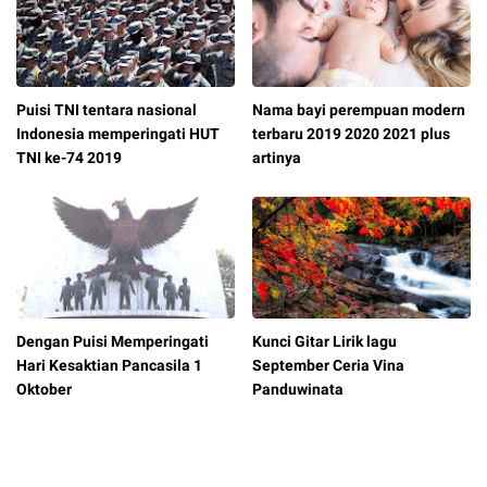
Puisi TNI tentara nasional
Nama bayi perempuan modern
Indonesia memperingati HUT
terbaru 2019 2020 2021 plus
TNI ke-74 2019
artinya
Dengan Puisi Memperingati
Kunci Gitar Lirik lagu
Hari Kesaktian Pancasila 1
September Ceria Vina
Oktober
Panduwinata