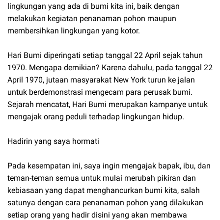
lingkungan yang ada di bumi kita ini, baik dengan
melakukan kegiatan penanaman pohon maupun
membersihkan lingkungan yang kotor.
Hari Bumi diperingati setiap tanggal 22 April sejak tahun
1970. Mengapa demikian? Karena dahulu, pada tanggal 22
April 1970, jutaan masyarakat New York turun ke jalan
untuk berdemonstrasi mengecam para perusak bumi.
Sejarah mencatat, Hari Bumi merupakan kampanye untuk
mengajak orang peduli terhadap lingkungan hidup.
Hadirin yang saya hormati
Pada kesempatan ini, saya ingin mengajak bapak, ibu, dan
teman-teman semua untuk mulai merubah pikiran dan
kebiasaan yang dapat menghancurkan bumi kita, salah
satunya dengan cara penanaman pohon yang dilakukan
setiap orang yang hadir disini yang akan membawa