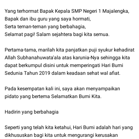
Yang terhormat Bapak Kepala SMP Negeri 1 Majalengka,
Bapak dan ibu guru yang saya hormati,
Serta teman-teman yang berbahagia,
Selamat pagi! Salam sejahtera bagi kita semua.
Pertama-tama, marilah kita panjatkan puji syukur kehadirat
Allah Subhanahuwata'ala atas karunia-Nya sehingga kita
dapat berkumpul disini untuk memperingati Hari Bumi
Sedunia Tahun 2019 dalam keadaan sehat wal afiat.
Pada kesempatan kali ini, saya akan menyampaikan
pidato yang bertema Selamatkan Bumi Kita.
Hadirin yang berbahagia
Seperti yang telah kita ketahui, Hari Bumi adalah hari yang
dikhususkan bagi kita untuk mengurangi kerusakan