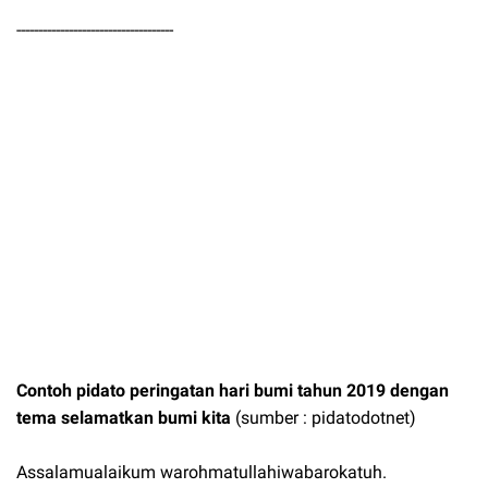
------------------------------------
Contoh pidato peringatan hari bumi tahun 2019 dengan
tema selamatkan bumi kita
(sumber : pidatodotnet)
Assalamualaikum warohmatullahiwabarokatuh.