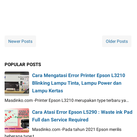
Newer Posts
Older Posts
POPULAR POSTS
Cara Mengatasi Error Printer Epson L3210
Blinking Lampu Tinta, Lampu Power dan
Lampu Kertas
Masdinko.com -Printer Epson L3210 merupakan type terbaru ya…
Cara Atasi Error Epson L5290 : Waste ink Pad
Full dan Service Required
Masdinko.com -Pada tahun 2021 Epson merilis
beberapa type t…