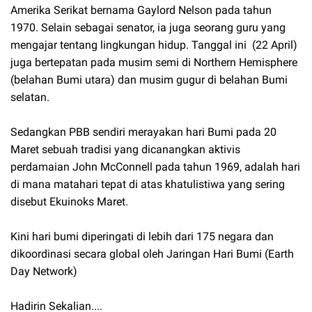
Amerika Serikat bernama Gaylord Nelson pada tahun
1970. Selain sebagai senator, ia juga seorang guru yang
mengajar tentang lingkungan hidup. Tanggal ini (22 April)
juga bertepatan pada musim semi di Northern Hemisphere
(belahan Bumi utara) dan musim gugur di belahan Bumi
selatan.
Sedangkan PBB sendiri merayakan hari Bumi pada 20
Maret sebuah tradisi yang dicanangkan aktivis
perdamaian John McConnell pada tahun 1969, adalah hari
di mana matahari tepat di atas khatulistiwa yang sering
disebut Ekuinoks Maret.
Kini hari bumi diperingati di lebih dari 175 negara dan
dikoordinasi secara global oleh Jaringan Hari Bumi (Earth
Day Network)
Hadirin Sekalian....