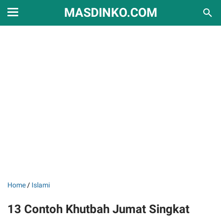
MASDINKO.COM
Home
/
Islami
13 Contoh Khutbah Jumat Singkat