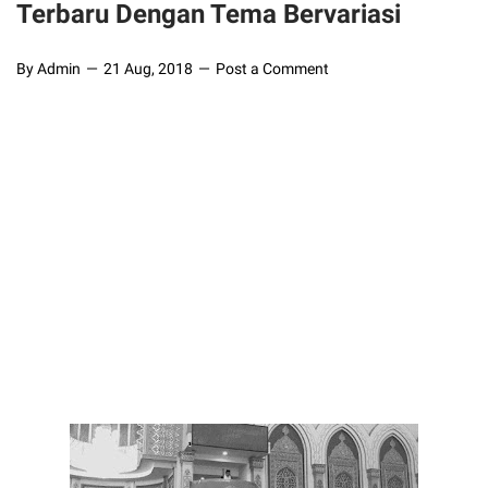
Terbaru Dengan Tema Bervariasi
By Admin
21 Aug, 2018
Post a Comment