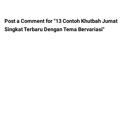
Post a Comment for "13 Contoh Khutbah Jumat
Singkat Terbaru Dengan Tema Bervariasi"