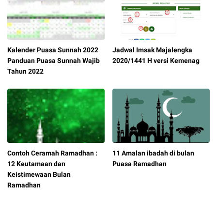
Kalender Puasa Sunnah 2022
Jadwal Imsak Majalengka
Panduan Puasa Sunnah Wajib
2020/1441 H versi Kemenag
Tahun 2022
Contoh Ceramah Ramadhan :
11 Amalan ibadah di bulan
12 Keutamaan dan
Puasa Ramadhan
Keistimewaan Bulan
Ramadhan