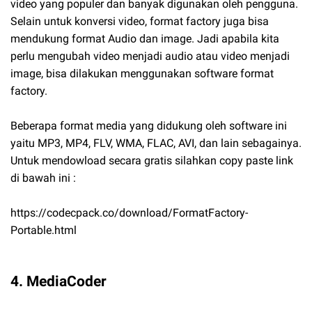
video yang populer dan banyak digunakan oleh pengguna.
Selain untuk konversi video, format factory juga bisa
mendukung format Audio dan image. Jadi apabila kita
perlu mengubah video menjadi audio atau video menjadi
image, bisa dilakukan menggunakan software format
factory.
Beberapa format media yang didukung oleh software ini
yaitu MP3, MP4, FLV, WMA, FLAC, AVI, dan lain sebagainya.
Untuk mendowload secara gratis silahkan copy paste link
di bawah ini :
https://codecpack.co/download/FormatFactory-
Portable.html
4. MediaCoder