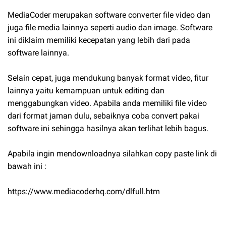
MediaCoder merupakan software converter file video dan
juga file media lainnya seperti audio dan image. Software
ini diklaim memiliki kecepatan yang lebih dari pada
software lainnya.
Selain cepat, juga mendukung banyak format video, fitur
lainnya yaitu kemampuan untuk editing dan
menggabungkan video. Apabila anda memiliki file video
dari format jaman dulu, sebaiknya coba convert pakai
software ini sehingga hasilnya akan terlihat lebih bagus.
Apabila ingin mendownloadnya silahkan copy paste link di
bawah ini :
https://www.mediacoderhq.com/dlfull.htm