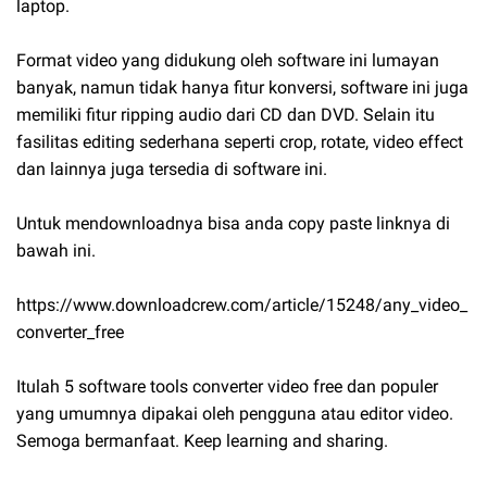
laptop.
Format video yang didukung oleh software ini lumayan
banyak, namun tidak hanya fitur konversi, software ini juga
memiliki fitur ripping audio dari CD dan DVD. Selain itu
fasilitas editing sederhana seperti crop, rotate, video effect
dan lainnya juga tersedia di software ini.
Untuk mendownloadnya bisa anda copy paste linknya di
bawah ini.
https://www.downloadcrew.com/article/15248/any_video_
converter_free
Itulah 5 software tools converter video free dan populer
yang umumnya dipakai oleh pengguna atau editor video.
Semoga bermanfaat. Keep learning and sharing.