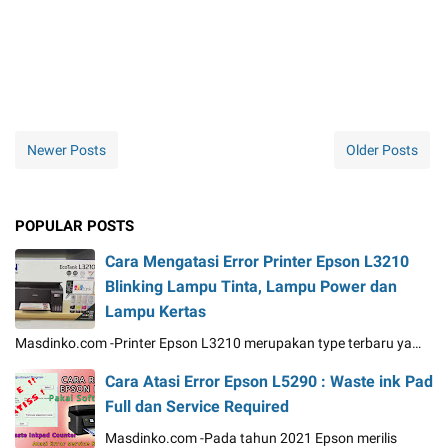
Newer Posts
Older Posts
POPULAR POSTS
Cara Mengatasi Error Printer Epson L3210
Blinking Lampu Tinta, Lampu Power dan
Lampu Kertas
Masdinko.com -Printer Epson L3210 merupakan type terbaru ya…
Cara Atasi Error Epson L5290 : Waste ink Pad
Full dan Service Required
Masdinko.com -Pada tahun 2021 Epson merilis