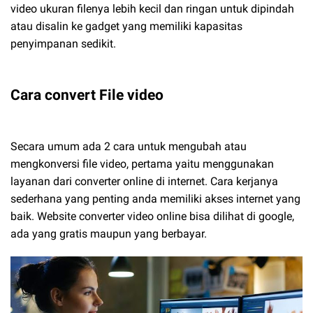
video ukuran filenya lebih kecil dan ringan untuk dipindah
atau disalin ke gadget yang memiliki kapasitas
penyimpanan sedikit.
Cara convert File video
Secara umum ada 2 cara untuk mengubah atau
mengkonversi file video, pertama yaitu menggunakan
layanan dari converter online di internet. Cara kerjanya
sederhana yang penting anda memiliki akses internet yang
baik. Website converter video online bisa dilihat di google,
ada yang gratis maupun yang berbayar.