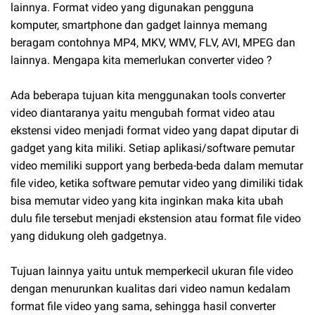
lainnya. Format video yang digunakan pengguna
komputer, smartphone dan gadget lainnya memang
beragam contohnya MP4, MKV, WMV, FLV, AVI, MPEG dan
lainnya. Mengapa kita memerlukan converter video ?
Ada beberapa tujuan kita menggunakan tools converter
video diantaranya yaitu mengubah format video atau
ekstensi video menjadi format video yang dapat diputar di
gadget yang kita miliki. Setiap aplikasi/software pemutar
video memiliki support yang berbeda-beda dalam memutar
file video, ketika software pemutar video yang dimiliki tidak
bisa memutar video yang kita inginkan maka kita ubah
dulu file tersebut menjadi ekstension atau format file video
yang didukung oleh gadgetnya.
Tujuan lainnya yaitu untuk memperkecil ukuran file video
dengan menurunkan kualitas dari video namun kedalam
format file video yang sama, sehingga hasil converter