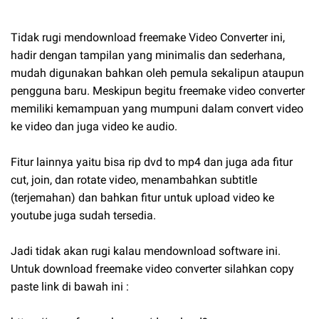
Tidak rugi mendownload freemake Video Converter ini,
hadir dengan tampilan yang minimalis dan sederhana,
mudah digunakan bahkan oleh pemula sekalipun ataupun
pengguna baru. Meskipun begitu freemake video converter
memiliki kemampuan yang mumpuni dalam convert video
ke video dan juga video ke audio.
Fitur lainnya yaitu bisa rip dvd to mp4 dan juga ada fitur
cut, join, dan rotate video, menambahkan subtitle
(terjemahan) dan bahkan fitur untuk upload video ke
youtube juga sudah tersedia.
Jadi tidak akan rugi kalau mendownload software ini.
Untuk download freemake video converter silahkan copy
paste link di bawah ini :