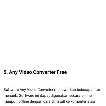
5. Any Video Converter Free
Software Any Video Converter menawarkan beberapa fitur
menarik. Software ini dapat digunakan secara online
maupun offline dengan cara diinstall ke komputer atau