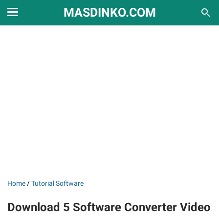
MASDINKO.COM
Home
/
Tutorial Software
Download 5 Software Converter Video