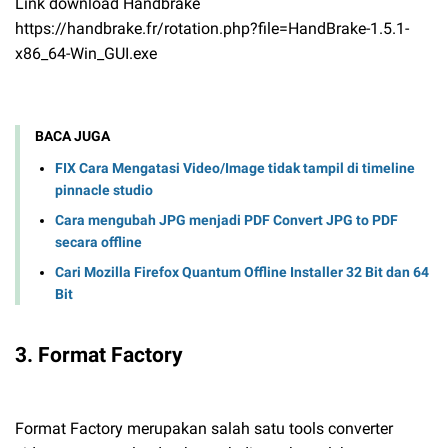
Link download Handbrake
https://handbrake.fr/rotation.php?file=HandBrake-1.5.1-
x86_64-Win_GUI.exe
BACA JUGA
FIX Cara Mengatasi Video/Image tidak tampil di timeline
pinnacle studio
Cara mengubah JPG menjadi PDF Convert JPG to PDF
secara offline
Cari Mozilla Firefox Quantum Offline Installer 32 Bit dan 64
Bit
3. Format Factory
Format Factory merupakan salah satu tools converter