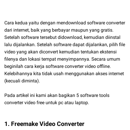
Cara kedua yaitu dengan mendownload software converter
dari internet, baik yang berbayar maupun yang gratis.
Setelah software tersebut didownload, kemudian diinstal
lalu dijalankan. Setelah software dapat dijalankan, pilih file
video yang akan diconvert kemudian tentukan ekstensi
filenya dan lokasi tempat menyimpannya. Secara umum
beginilah cara kerja software converter video offline.
Kelebihannya kita tidak usah menggunakan akses internet
(kecuali diminta).
Pada artikel ini kami akan bagikan 5 software tools
converter video free untuk pc atau laptop.
1. Freemake Video Converter