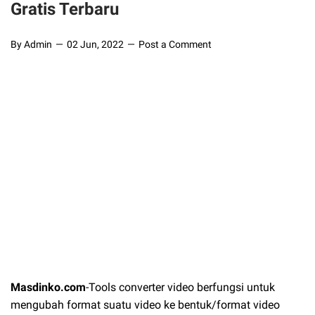
Gratis Terbaru
By Admin
02 Jun, 2022
Post a Comment
Masdinko.com
-Tools converter video berfungsi untuk
mengubah format suatu video ke bentuk/format video