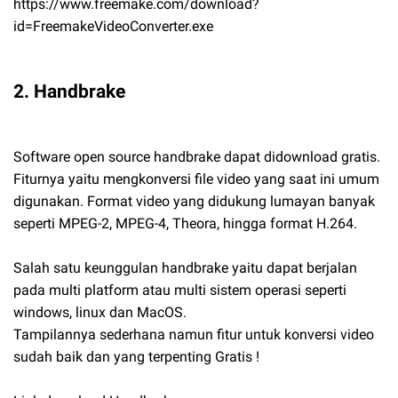
https://www.freemake.com/download?
id=FreemakeVideoConverter.exe
2. Handbrake
Software open source handbrake dapat didownload gratis.
Fiturnya yaitu mengkonversi file video yang saat ini umum
digunakan. Format video yang didukung lumayan banyak
seperti MPEG-2, MPEG-4, Theora, hingga format H.264.
Salah satu keunggulan handbrake yaitu dapat berjalan
pada multi platform atau multi sistem operasi seperti
windows, linux dan MacOS.
Tampilannya sederhana namun fitur untuk konversi video
sudah baik dan yang terpenting Gratis !