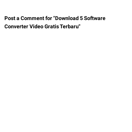
Post a Comment for "Download 5 Software
Converter Video Gratis Terbaru"