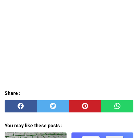
Share :
You may like these posts :