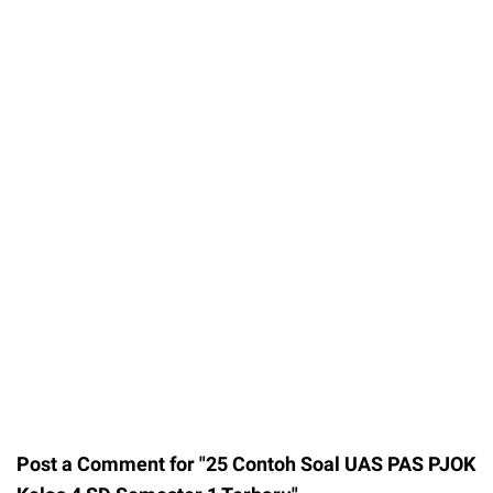
Post a Comment for "25 Contoh Soal UAS PAS PJOK