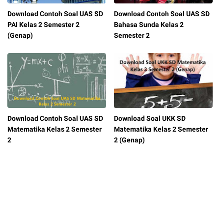
Download Contoh Soal UAS SD
Download Contoh Soal UAS SD
PAI Kelas 2 Semester 2
Bahasa Sunda Kelas 2
(Genap)
Semester 2
Download Contoh Soal UAS SD
Download Soal UKK SD
Matematika Kelas 2 Semester
Matematika Kelas 2 Semester
2
2 (Genap)