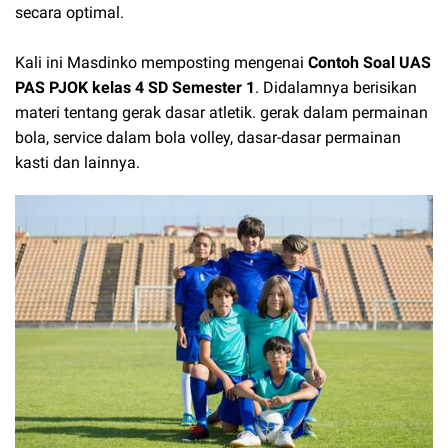
secara optimal.
Kali ini Masdinko memposting mengenai
Contoh Soal UAS
PAS PJOK kelas 4 SD Semester 1
. Didalamnya berisikan
materi tentang gerak dasar atletik. gerak dalam permainan
bola, service dalam bola volley, dasar-dasar permainan
kasti dan lainnya.