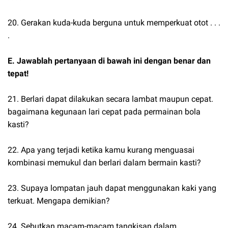
20. Gerakan kuda-kuda berguna untuk memperkuat otot . . .
.
E. Jawablah pertanyaan di bawah ini dengan benar dan
tepat!
21. Berlari dapat dilakukan secara lambat maupun cepat.
bagaimana kegunaan lari cepat pada permainan bola
kasti?
22. Apa yang terjadi ketika kamu kurang menguasai
kombinasi memukul dan berlari dalam bermain kasti?
23. Supaya lompatan jauh dapat menggunakan kaki yang
terkuat. Mengapa demikian?
24. Sebutkan macam-macam tangkisan dalam