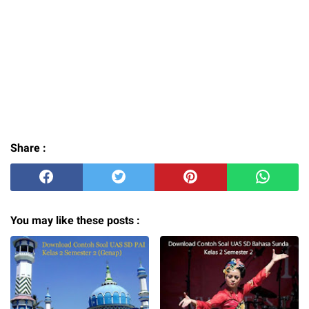
Share :
You may like these posts :