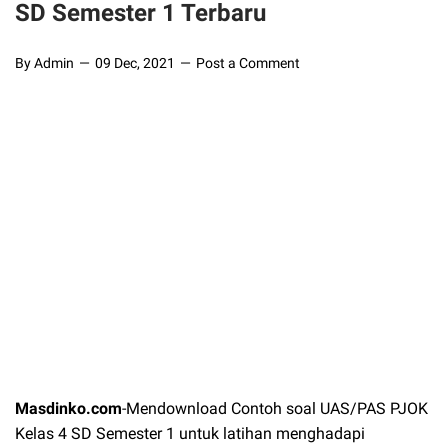
SD Semester 1 Terbaru
By Admin
09 Dec, 2021
Post a Comment
Masdinko.com
-Mendownload Contoh soal UAS/PAS PJOK
Kelas 4 SD Semester 1 untuk latihan menghadapi