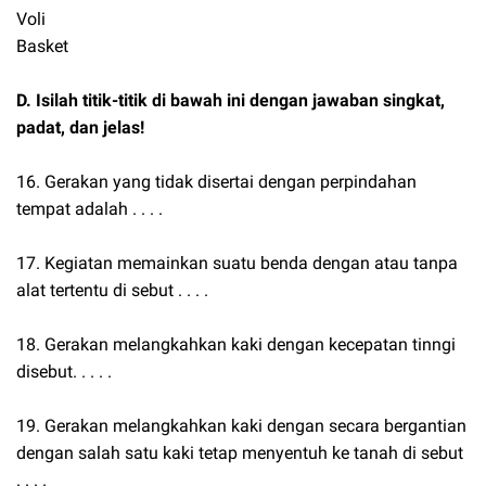
Voli
Basket
D. Isilah titik-titik di bawah ini dengan jawaban singkat,
padat, dan jelas!
16. Gerakan yang tidak disertai dengan perpindahan
tempat adalah . . . .
17. Kegiatan memainkan suatu benda dengan atau tanpa
alat tertentu di sebut . . . .
18. Gerakan melangkahkan kaki dengan kecepatan tinngi
disebut. . . . .
19. Gerakan melangkahkan kaki dengan secara bergantian
dengan salah satu kaki tetap menyentuh ke tanah di sebut
. . . .