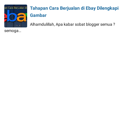
Tahapan Cara Berjualan di Ebay Dilengkapi
Gambar
Alhamdulillah, Apa kabar sobat blogger semua ?
semoga…