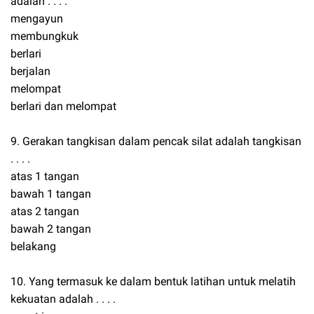
adalah . . . .
mengayun
membungkuk
berlari
berjalan
melompat
berlari dan melompat
9. Gerakan tangkisan dalam pencak silat adalah tangkisan
. . . .
atas 1 tangan
bawah 1 tangan
atas 2 tangan
bawah 2 tangan
belakang
10. Yang termasuk ke dalam bentuk latihan untuk melatih
kekuatan adalah . . . .