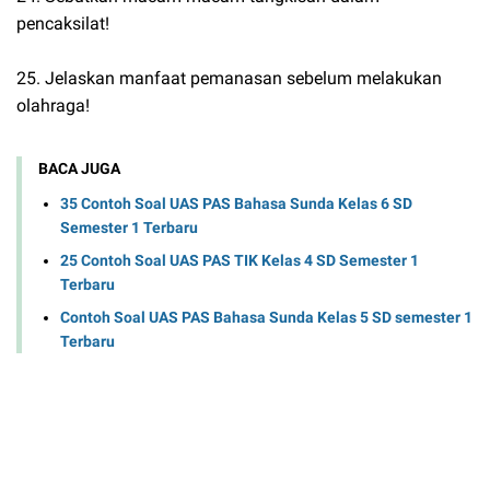
pencaksilat!
25. Jelaskan manfaat pemanasan sebelum melakukan
olahraga!
BACA JUGA
35 Contoh Soal UAS PAS Bahasa Sunda Kelas 6 SD
Semester 1 Terbaru
25 Contoh Soal UAS PAS TIK Kelas 4 SD Semester 1
Terbaru
Contoh Soal UAS PAS Bahasa Sunda Kelas 5 SD semester 1
Terbaru