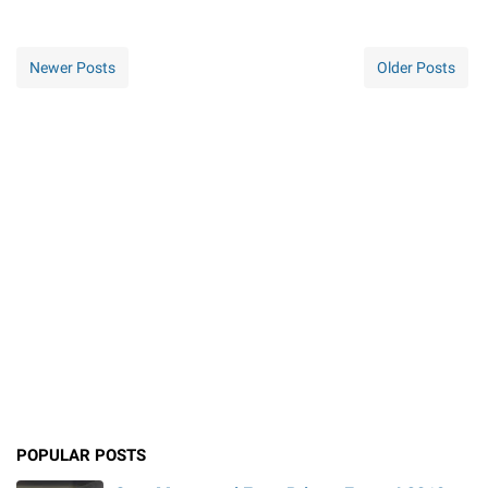
Newer Posts
Older Posts
POPULAR POSTS