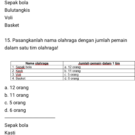
Sepak bola
Bulutangkis
Voli
Basket
15. Pasangkanlah nama olahraga dengan jumlah pemain
dalam satu tim olahraga!
a. 12 orang
b. 11 orang
c. 5 orang
d. 6 orang
------------------------------------------
Sepak bola
Kasti