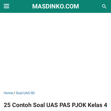
MASDINKO.COM
Home
/
Soal UAS SD
25 Contoh Soal UAS PAS PJOK Kelas 4