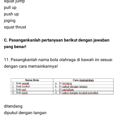
squat jump
pull up
push up
joging
squat thrust
C. Pasangankanlah pertanyaan berikut dengan jawaban
yang benar!
11. Pasangkanlah nama bola olahraga di bawah ini sesuai
dengan cara memainkannya!
ditendang
dipukul dengan tangan