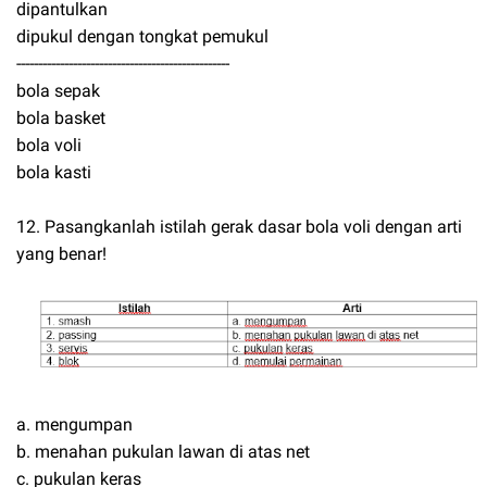
dipantulkan
dipukul dengan tongkat pemukul
-------------------------------------------------
bola sepak
bola basket
bola voli
bola kasti
12. Pasangkanlah istilah gerak dasar bola voli dengan arti
yang benar!
a. mengumpan
b. menahan pukulan lawan di atas net
c. pukulan keras