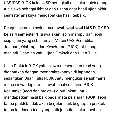
UAS/PAS PJOK kelas 4 SD seringkali dilakukan oleh orang
tua siswa sebagai ikhtiar dan usaha agar hasil ujian akhir
semester anaknya mendapatkan hasil terbaik.
Dengan semakin sering menjawab
soal-soal UAS PJOK SD
kelas 4 semester 1
, siswa akan lebih mampu dan lebih
siap ujian yang sebenarnya. Materi UAS Pendidikan
Jasmani, Olahraga dan Kesehatan (PJOK) ini terbagi
menjadi 2 bagian yaitu Ujian Praktek dan Ujian Tulis.
Ujian Praktek PJOK yaitu siswa menerapkan teori yang
didapatkan dengan mempraktekannya di lapangan,
sedangkan Ujian Tulis PJOK yaitu mengukur sejauhmana
mana siswa dapat menjawab soal-soal teori PJOK.
Keduanya (teori dan praktek) dibutuhkan untuk
mendapatkan hasil baik pada mata pelajaran PJOK. Teori
tanpa praktek tidak akan berjalan baik begitupun praktek
tanpa landasan teori yang baik juga tidak akan berhasil