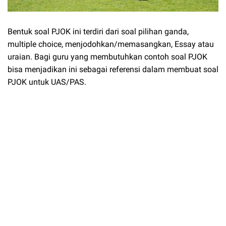
Bentuk soal PJOK ini terdiri dari soal pilihan ganda,
multiple choice, menjodohkan/memasangkan, Essay atau
uraian. Bagi guru yang membutuhkan contoh soal PJOK
bisa menjadikan ini sebagai referensi dalam membuat soal
PJOK untuk UAS/PAS.