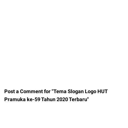
Post a Comment for "Tema Slogan Logo HUT
Pramuka ke-59 Tahun 2020 Terbaru"