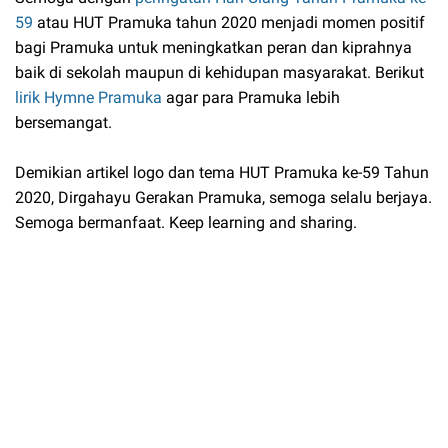
59
atau HUT Pramuka tahun 2020 menjadi momen positif
bagi Pramuka untuk meningkatkan peran dan kiprahnya
baik di sekolah maupun di kehidupan masyarakat. Berikut
lirik Hymne Pramuka
agar para Pramuka lebih
bersemangat.
Demikian artikel logo dan tema HUT Pramuka ke-59 Tahun
2020, Dirgahayu Gerakan Pramuka, semoga selalu berjaya.
Semoga bermanfaat. Keep learning and sharing.