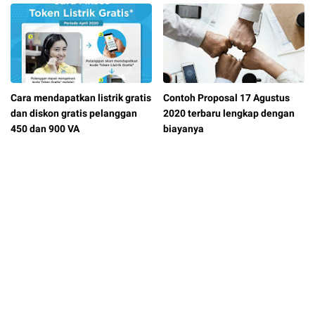
Cara mendapatkan listrik gratis
Contoh Proposal 17 Agustus
dan diskon gratis pelanggan
2020 terbaru lengkap dengan
450 dan 900 VA
biayanya