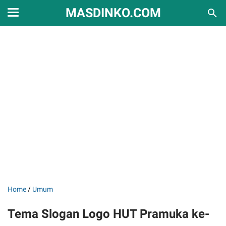
MASDINKO.COM
Home
/
Umum
Tema Slogan Logo HUT Pramuka ke-