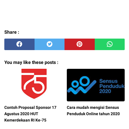
Share :
You may like these posts :
Contoh Proposal Sponsor 17
Cara mudah mengisi Sensus
Agustus 2020 HUT
Penduduk Online tahun 2020
Kemerdekaan RI Ke-75