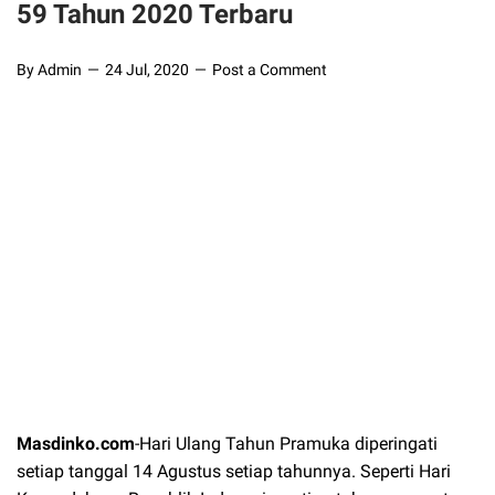
59 Tahun 2020 Terbaru
By Admin
24 Jul, 2020
Post a Comment
Masdinko.com
-Hari Ulang Tahun Pramuka diperingati
setiap tanggal 14 Agustus setiap tahunnya. Seperti Hari