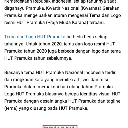
Kemerdekaan Republik Indonesia, setiap tahunnya saat
dirgahayu Pramuka, Kwartir Nasional (Kwarnas) Gerakan
Pramuka mengeluarkan aturan mengenai Tema dan Logo
resmi HUT Pramuka (Praja Muda Karana) terbaru.
Tema dan Logo HUT Pramuka
berbeda-beda setiap
tahunnya. Untuk tahun 2020, tema dan logo resmi HUT
Pramuka tahun 2020 juga berbeda dengan logo dan tema
HUT Pramuka tahun sebelumnya.
Biasanya tema HUT Pramuka Nasional Indonesia terdiri
dari rangkaian kata yang memiliki arti, visi dan misi
Pramuka dalam memaknai hari ulang tahun Pramuka.
Logo HUT Pramuka biasanya berupa identitas visual HUT
Pramuka dengan desain angka HUT Pramuka dan tagline
(tema) yang diusung pada HUT Pramuka.