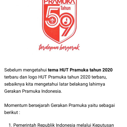
Sebelum mengetahui
tema HUT Pramuka tahun 2020
terbaru dan logo HUT Pramuka tahun 2020 terbaru,
sebaiknya kita mengetahui latar belakang lahirnya
Gerakan Pramuka Indonesia.
Momentum bersejarah Gerakan Pramuka yaitu sebagai
berikut :
Pemerintah Republik Indonesia melalui Keputusan