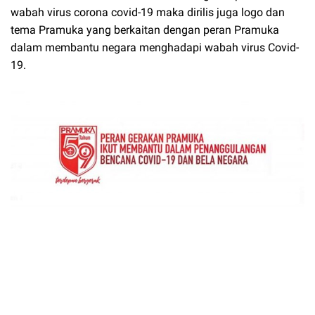
wabah virus corona covid-19 maka dirilis juga logo dan
tema Pramuka yang berkaitan dengan peran Pramuka
dalam membantu negara menghadapi wabah virus Covid-
19.