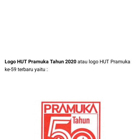
Logo HUT Pramuka Tahun 2020
atau logo HUT Pramuka
ke-59 terbaru yaitu :