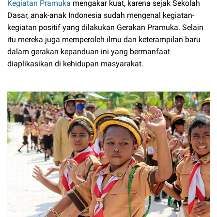
Kegiatan Pramuka
mengakar kuat, karena sejak Sekolah
Dasar, anak-anak Indonesia sudah mengenal kegiatan-
kegiatan positif yang dilakukan Gerakan Pramuka. Selain
itu mereka juga memperoleh ilmu dan keterampilan baru
dalam gerakan kepanduan ini yang bermanfaat
diaplikasikan di kehidupan masyarakat.