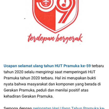
Ucapan selamat ulang tahun HUT Pramuka ke-59
terbaru
tahun 2020 selalu mengiringi saat memperingati HUT
Pramuka tahun 2020 terbaru. Hal ini merupakan bukti
nyata bahwa masyarakat dan komponen yang berada di
Gerakan Pramuka, peduli dan menilai positif atas
kehadiran Gerakan Pramuka.
Semoga dengan
peringatan Hari Ulang Tahun Pramuka ke-