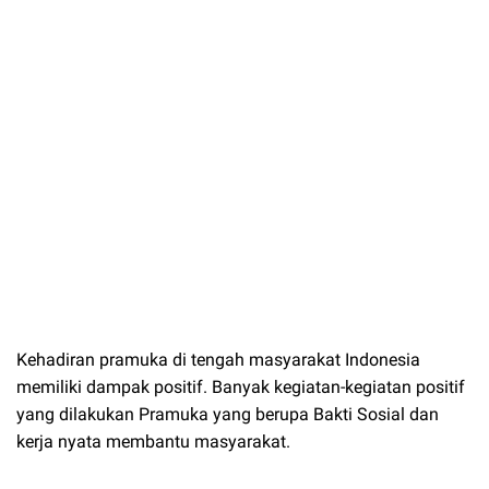
Kehadiran pramuka di tengah masyarakat Indonesia
memiliki dampak positif. Banyak kegiatan-kegiatan positif
yang dilakukan Pramuka yang berupa Bakti Sosial dan
kerja nyata membantu masyarakat.