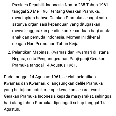
Presiden Republik Indonesia Nomor 238 Tahun 1961
tanggal 20 Mei 1961 tentang Gerakan Pramuka,
menetapkan bahwa Gerakan Pramuka sebagai satu-
satunya organisasi kepanduan yang ditugaskan
menyelenggarakan pendidikan kepanduan bagi anak-
anak dan pemuda Indonesia. Momen ini dikenal
dengan Hari Permulaan Tahun Kerja.
Pelantikan Mapinas, Kwarnas dan Kwarnari di Istana
Negara, serta Penganugerahan Panji-panji Gerakan
Pramuka tanggal 14 Agustus 1961.
Pada tanggal 14 Agustus 1961, setelah pelantikan
Kwarnas dan Kwarnari, dilangsungkan defile Pramuka
yang bertujuan untuk memperkenalkan secara resmi
Gerakan Pramuka Indonesia kepada masyarakat, sehingga
hari ulang tahun Pramuka diperingati setiap tanggal 14
Agustus.