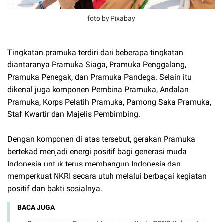
foto by Pixabay
Tingkatan pramuka terdiri dari beberapa tingkatan
diantaranya Pramuka Siaga, Pramuka Penggalang,
Pramuka Penegak, dan Pramuka Pandega. Selain itu
dikenal juga komponen Pembina Pramuka, Andalan
Pramuka, Korps Pelatih Pramuka, Pamong Saka Pramuka,
Staf Kwartir dan Majelis Pembimbing.
Dengan komponen di atas tersebut, gerakan Pramuka
bertekad menjadi energi positif bagi generasi muda
Indonesia untuk terus membangun Indonesia dan
memperkuat NKRI secara utuh melalui berbagai kegiatan
positif dan bakti sosialnya.
BACA JUGA