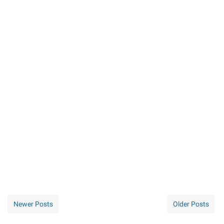
Newer Posts
Older Posts