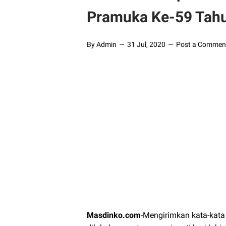
Pramuka Ke-59 Tahu
By Admin
31 Jul, 2020
Post a Commen
Masdinko.com
-Mengirimkan kata-kata