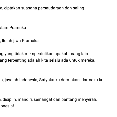
, ciptakan suasana persaudaraan dan saling
Salam Pramuka
 Itulah jiwa Pramuka
ng yang tidak memperdulikan apakah orang lain
ang terpenting adalah kita selalu ada untuk mereka,
 jayalah Indonesia, Satyaku ku darmakan, darmaku ku
 disiplin, mandiri, semangat dan pantang menyerah.
onesia!