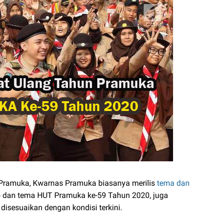
T Pramuka, Kwarnas Pramuka biasanya merilis
tema dan
o dan tema HUT Pramuka ke-59 Tahun 2020, juga
 disesuaikan dengan kondisi terkini.