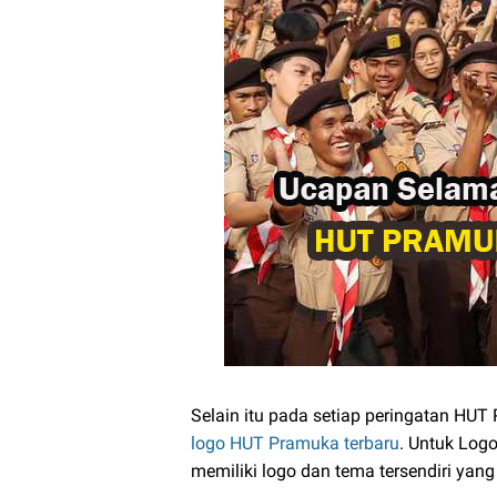
Selain itu pada setiap peringatan HU
logo HUT Pramuka terbaru
. Untuk Log
memiliki logo dan tema tersendiri yang