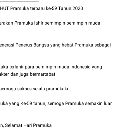
---------------------------------
 HUT Pramuka terbaru ke-59 Tahun 2020
Gerakan Pramuka lahir pemimpin-pemimpin muda
nerasi Penerus Bangsa yang hebat Pramuka sebagai
ka terlahir para pemimpin muda Indonesia yang
kter, dan juga bermartabat
9 semoga sukses selalu pramukaku
uka yang Ke-59 tahun, semoga Pramuka semakin luar
n, Selamat Hari Pramuka