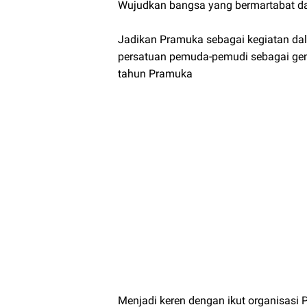
Wujudkan bangsa yang bermartabat da
Jadikan Pramuka sebagai kegiatan d
persatuan pemuda-pemudi sebagai gen
tahun Pramuka
Menjadi keren dengan ikut organisasi 