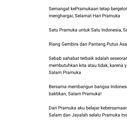
Semangat kePramukaan tetap bergelora
menghargai, Selamat Hari Pramuka
Satu Pramuka untuk Satu Indonesia, 
Riang Gembira dan Pantang Putus Asa,
Sebab sahabat terbaik adalah seseora
membutuhkan kita atau tidak, karena y
Salam Pramuka
Bersama membangun bangsa Indonesia,
baktikan, Salam Pramuka!
Dari Pramuka aku belajar kebersamaan,
Salam dan Jayalah selalu Pramuka Ind