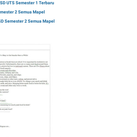
 SD UTS Semester 1 Terbaru
Semester 2 Semua Mapel
2 SD Semester 2 Semua Mapel