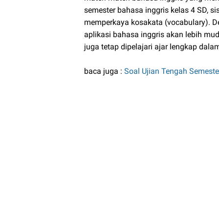
semester bahasa inggris kelas 4 SD, 
memperkaya kosakata (vocabulary). D
aplikasi bahasa inggris akan lebih mu
juga tetap dipelajari ajar lengkap dal
baca juga :
Soal Ujian Tengah Semeste