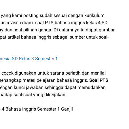
yang kami posting sudah sesuai dengan kurikulum
las revisi terbaru. soal PTS bahasa inggris kelas 4 SD
essay dan soal pilihan ganda. Di dalamnya terdapat gambar
at artikel bahasa inggris sebagai sumber untuk soal-
esia SD Kelas 3 Semester 1
i cocok digunakan untuk sarana berlatih dan menilai
nangkap materi pelajaran bahasa inggris.
Soal PTS
dengan kunci jawaban sehingga dapat memudahkan
hadap soal-soal yang dikerjakan.
4 Bahasa Inggris Semester 1 Ganjil