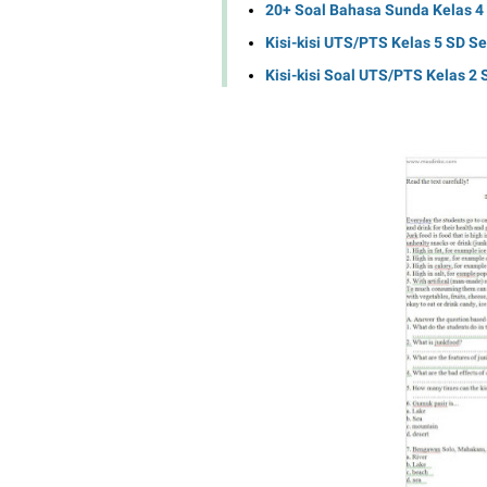
20+ Soal Bahasa Sunda Kelas 4
Kisi-kisi UTS/PTS Kelas 5 SD 
Kisi-kisi Soal UTS/PTS Kelas 