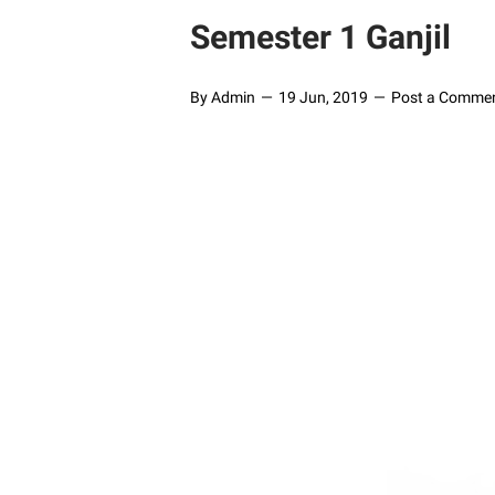
Semester 1 Ganjil
By Admin
19 Jun, 2019
Post a Comme