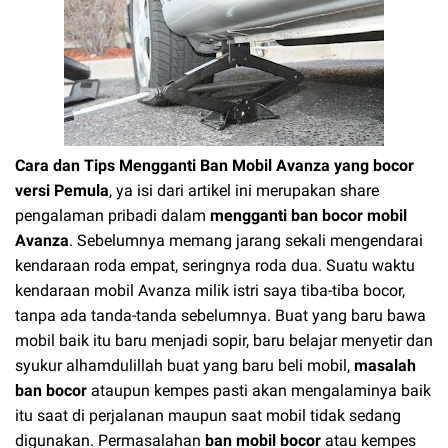
Cara dan Tips Mengganti Ban Mobil Avanza yang bocor
versi Pemula
, ya isi dari artikel ini merupakan share
pengalaman pribadi dalam
mengganti ban bocor mobil
Avanza
. Sebelumnya memang jarang sekali mengendarai
kendaraan roda empat, seringnya roda dua. Suatu waktu
kendaraan mobil Avanza milik istri saya tiba-tiba bocor,
tanpa ada tanda-tanda sebelumnya. Buat yang baru bawa
mobil baik itu baru menjadi sopir, baru belajar menyetir dan
syukur alhamdulillah buat yang baru beli mobil,
masalah
ban bocor
ataupun kempes pasti akan mengalaminya baik
itu saat di perjalanan maupun saat mobil tidak sedang
digunakan. Permasalahan
ban mobil bocor
atau kempes