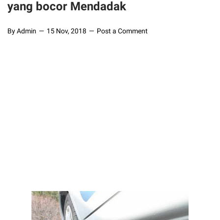
yang bocor Mendadak
By Admin
15 Nov, 2018
Post a Comment