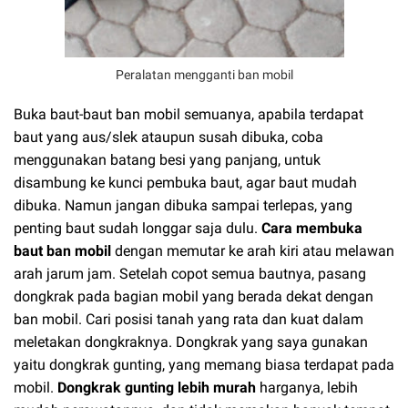
Peralatan mengganti ban mobil
Buka baut-baut ban mobil semuanya, apabila terdapat
baut yang aus/slek ataupun susah dibuka, coba
menggunakan batang besi yang panjang, untuk
disambung ke kunci pembuka baut, agar baut mudah
dibuka. Namun jangan dibuka sampai terlepas, yang
penting baut sudah longgar saja dulu.
Cara membuka
baut ban mobil
dengan memutar ke arah kiri atau melawan
arah jarum jam. Setelah copot semua bautnya, pasang
dongkrak pada bagian mobil yang berada dekat dengan
ban mobil. Cari posisi tanah yang rata dan kuat dalam
meletakan dongkraknya. Dongkrak yang saya gunakan
yaitu dongkrak gunting, yang memang biasa terdapat pada
mobil.
Dongkrak gunting lebih murah
harganya, lebih