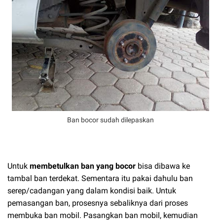
Ban bocor sudah dilepaskan
Untuk
membetulkan ban yang bocor
bisa dibawa ke
tambal ban terdekat. Sementara itu pakai dahulu ban
serep/cadangan yang dalam kondisi baik. Untuk
pemasangan ban, prosesnya sebaliknya dari proses
membuka ban mobil. Pasangkan ban mobil, kemudian