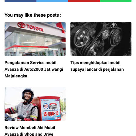
You may like these posts :
Pengalaman Service mobil
Tips menghidupkan mobil
Avanza di Auto2000 Jatiwangi
supaya lancar di perjalanan
Majalengka
Review Membeli Aki Mobil
Avanza di Shop and Drive