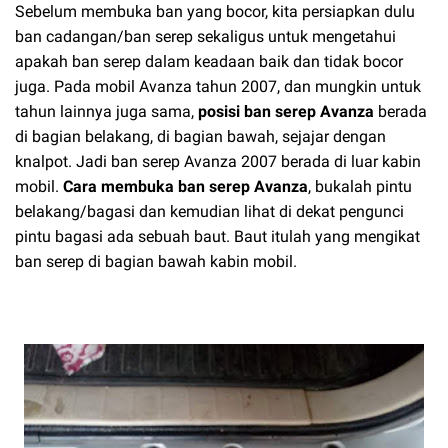
Sebelum membuka ban yang bocor, kita persiapkan dulu
ban cadangan/ban serep sekaligus untuk mengetahui
apakah ban serep dalam keadaan baik dan tidak bocor
juga. Pada mobil Avanza tahun 2007, dan mungkin untuk
tahun lainnya juga sama,
posisi ban serep Avanza
berada
di bagian belakang, di bagian bawah, sejajar dengan
knalpot. Jadi ban serep Avanza 2007 berada di luar kabin
mobil.
Cara membuka ban serep Avanza
, bukalah pintu
belakang/bagasi dan kemudian lihat di dekat pengunci
pintu bagasi ada sebuah baut. Baut itulah yang mengikat
ban serep di bagian bawah kabin mobil.