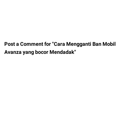
Post a Comment for "Cara Mengganti Ban Mobil
Avanza yang bocor Mendadak"