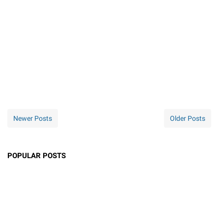
Newer Posts
Older Posts
POPULAR POSTS