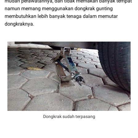
mudah perawatannya, dan tidak memakan banyak tempat
namun memang menggunakan dongkrak gunting
membutuhkan lebih banyak tenaga dalam memutar
dongkraknya.
Dongkrak sudah terpasang