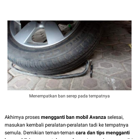
Menempatkan ban serep pada tempatnya
Akhirnya proses
mengganti ban mobil Avanza
selesai,
masukan kembali peralatan-peralatan tadi ke tempatnya
semula. Demikian teman-teman
cara dan tips mengganti