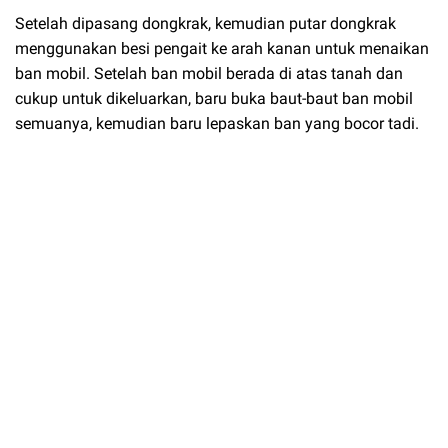
Setelah dipasang dongkrak, kemudian putar dongkrak
menggunakan besi pengait ke arah kanan untuk menaikan
ban mobil. Setelah ban mobil berada di atas tanah dan
cukup untuk dikeluarkan, baru buka baut-baut ban mobil
semuanya, kemudian baru lepaskan ban yang bocor tadi.