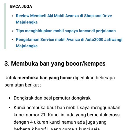
BACA JUGA
Review Membeli Aki Mobil Avanza di Shop and Drive
Majalengka
Tips menghidupkan mobil supaya lancar di perjalanan
Pengalaman Service mobil Avanza di Auto2000 Jatiwangi
Majalengka
3. Membuka ban yang bocor/kempes
Untuk
membuka ban yang bocor
diperlukan beberapa
peralatan berikut :
Dongkrak dan besi pemutar dongkrak
Kunci pembuka baut ban mobil, saya menggunakan
kunci nomor 21. Kunci ini ada yang berbentuk cross
dengan 4 ukuran kunci namun ada juga yang
berbentuk huruf L yang cuma 1 kunci saja.