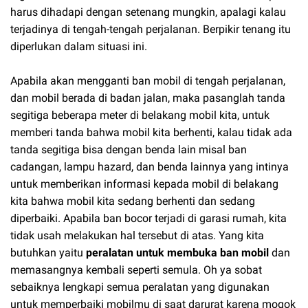
harus dihadapi dengan setenang mungkin, apalagi kalau
terjadinya di tengah-tengah perjalanan. Berpikir tenang itu
diperlukan dalam situasi ini.
Apabila akan mengganti ban mobil di tengah perjalanan,
dan mobil berada di badan jalan, maka pasanglah tanda
segitiga beberapa meter di belakang mobil kita, untuk
memberi tanda bahwa mobil kita berhenti, kalau tidak ada
tanda segitiga bisa dengan benda lain misal ban
cadangan, lampu hazard, dan benda lainnya yang intinya
untuk memberikan informasi kepada mobil di belakang
kita bahwa mobil kita sedang berhenti dan sedang
diperbaiki. Apabila ban bocor terjadi di garasi rumah, kita
tidak usah melakukan hal tersebut di atas. Yang kita
butuhkan yaitu
peralatan untuk membuka ban mobil
dan
memasangnya kembali seperti semula. Oh ya sobat
sebaiknya lengkapi semua peralatan yang digunakan
untuk memperbaiki mobilmu di saat darurat karena mogok