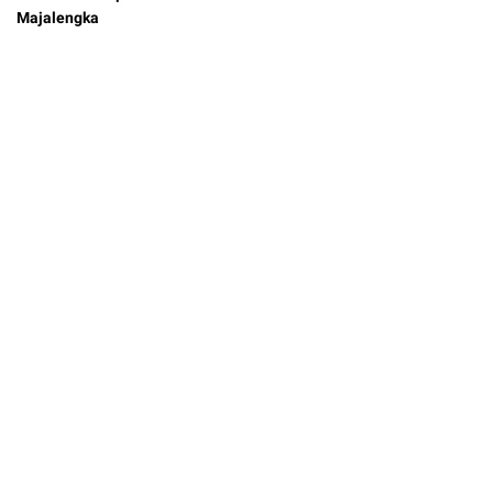
Majalengka