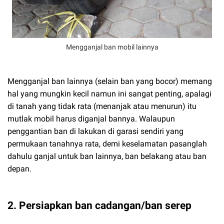
Mengganjal ban mobil lainnya
Mengganjal ban lainnya (selain ban yang bocor) memang
hal yang mungkin kecil namun ini sangat penting, apalagi
di tanah yang tidak rata (menanjak atau menurun) itu
mutlak mobil harus diganjal bannya. Walaupun
penggantian ban di lakukan di garasi sendiri yang
permukaan tanahnya rata, demi keselamatan pasanglah
dahulu ganjal untuk ban lainnya, ban belakang atau ban
depan.
2. Persiapkan ban cadangan/ban serep