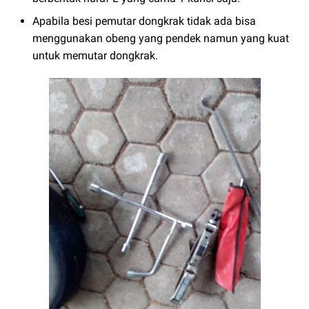
Apabila besi pemutar dongkrak tidak ada bisa
menggunakan obeng yang pendek namun yang kuat
untuk memutar dongkrak.