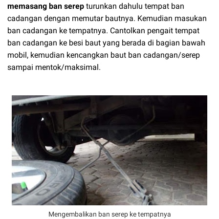
memasang ban serep
turunkan dahulu tempat ban
cadangan dengan memutar bautnya. Kemudian masukan
ban cadangan ke tempatnya. Cantolkan pengait tempat
ban cadangan ke besi baut yang berada di bagian bawah
mobil, kemudian kencangkan baut ban cadangan/serep
sampai mentok/maksimal.
Mengembalikan ban serep ke tempatnya