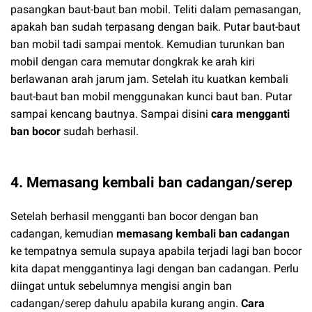
pasangkan baut-baut ban mobil. Teliti dalam pemasangan,
apakah ban sudah terpasang dengan baik. Putar baut-baut
ban mobil tadi sampai mentok. Kemudian turunkan ban
mobil dengan cara memutar dongkrak ke arah kiri
berlawanan arah jarum jam. Setelah itu kuatkan kembali
baut-baut ban mobil menggunakan kunci baut ban. Putar
sampai kencang bautnya. Sampai disini
cara mengganti
ban bocor
sudah berhasil.
4. Memasang kembali ban cadangan/serep
Setelah berhasil mengganti ban bocor dengan ban
cadangan, kemudian
memasang kembali ban cadangan
ke tempatnya semula supaya apabila terjadi lagi ban bocor
kita dapat menggantinya lagi dengan ban cadangan. Perlu
diingat untuk sebelumnya mengisi angin ban
cadangan/serep dahulu apabila kurang angin.
Cara