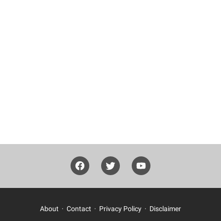
About
Contact
Privacy Policy
Disclaimer