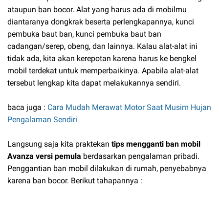
ataupun ban bocor. Alat yang harus ada di mobilmu
diantaranya dongkrak beserta perlengkapannya, kunci
pembuka baut ban, kunci pembuka baut ban
cadangan/serep, obeng, dan lainnya. Kalau alat-alat ini
tidak ada, kita akan kerepotan karena harus ke bengkel
mobil terdekat untuk memperbaikinya. Apabila alat-alat
tersebut lengkap kita dapat melakukannya sendiri.
baca juga :
Cara Mudah Merawat Motor Saat Musim Hujan
Pengalaman Sendiri
Langsung saja kita praktekan
tips mengganti ban mobil
Avanza versi pemula
berdasarkan pengalaman pribadi.
Penggantian ban mobil dilakukan di rumah, penyebabnya
karena ban bocor. Berikut tahapannya :