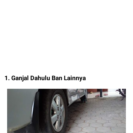
1. Ganjal Dahulu Ban Lainnya