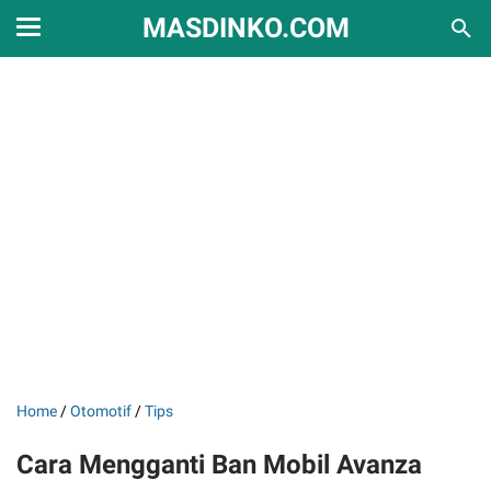
MASDINKO.COM
Home
/
Otomotif
/
Tips
Cara Mengganti Ban Mobil Avanza