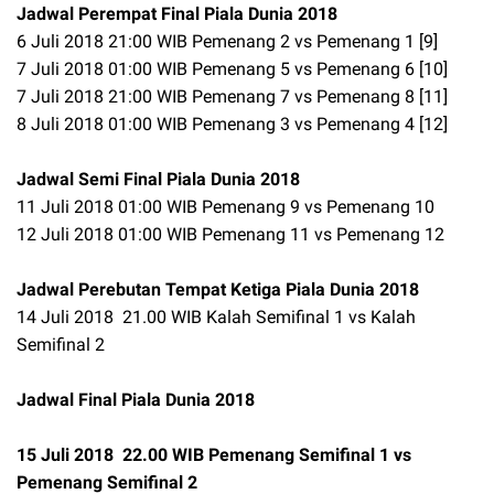
Jadwal Perempat Final Piala Dunia 2018
6 Juli 2018 21:00 WIB Pemenang 2 vs Pemenang 1 [9]
7 Juli 2018 01:00 WIB Pemenang 5 vs Pemenang 6 [10]
7 Juli 2018 21:00 WIB Pemenang 7 vs Pemenang 8 [11]
8 Juli 2018 01:00 WIB Pemenang 3 vs Pemenang 4 [12]
Jadwal Semi Final Piala Dunia 2018
11 Juli 2018 01:00 WIB Pemenang 9 vs Pemenang 10
12 Juli 2018 01:00 WIB Pemenang 11 vs Pemenang 12
Jadwal Perebutan Tempat Ketiga Piala Dunia 2018
14 Juli 2018 21.00 WIB Kalah Semifinal 1 vs Kalah
Semifinal 2
Jadwal Final Piala Dunia 2018
15 Juli 2018 22.00 WIB Pemenang Semifinal 1 vs
Pemenang Semifinal 2