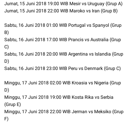
Jumat, 15 Juni 2018 19:00 WIB Mesir vs Uruguay (Grup A)
Jumat, 15 Juni 2018 22:00 WIB Maroko vs Iran (Grup B)
Sabtu, 16 Juni 2018 01:00 WIB Portugal vs Spanyol (Grup
B)
Sabtu, 16 Juni 2018 17:00 WIB Prancis vs Australia (Grup
C)
Sabtu, 16 Juni 2018 20:00 WIB Argentina vs Islandia (Grup
D)
Sabtu, 16 Juni 2018 23:00 WIB Peru vs Denmark (Grup C)
Minggu, 17 Juni 2018 02:00 WIB Kroasia vs Nigeria (Grup
D)
Minggu, 17 Juni 2018 19:00 WIB Kosta Rika vs Serbia
(Grup E)
Minggu, 17 Juni 2018 22:00 WIB Jerman vs Meksiko (Grup
F)