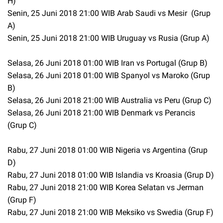
H)
Senin, 25 Juni 2018 21:00 WIB Arab Saudi vs Mesir (Grup
A)
Senin, 25 Juni 2018 21:00 WIB Uruguay vs Rusia (Grup A)
Selasa, 26 Juni 2018 01:00 WIB Iran vs Portugal (Grup B)
Selasa, 26 Juni 2018 01:00 WIB Spanyol vs Maroko (Grup
B)
Selasa, 26 Juni 2018 21:00 WIB Australia vs Peru (Grup C)
Selasa, 26 Juni 2018 21:00 WIB Denmark vs Perancis
(Grup C)
Rabu, 27 Juni 2018 01:00 WIB Nigeria vs Argentina (Grup
D)
Rabu, 27 Juni 2018 01:00 WIB Islandia vs Kroasia (Grup D)
Rabu, 27 Juni 2018 21:00 WIB Korea Selatan vs Jerman
(Grup F)
Rabu, 27 Juni 2018 21:00 WIB Meksiko vs Swedia (Grup F)