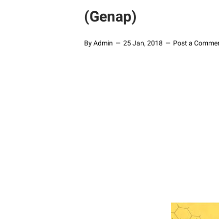
(Genap)
By Admin
25 Jan, 2018
Post a Comme