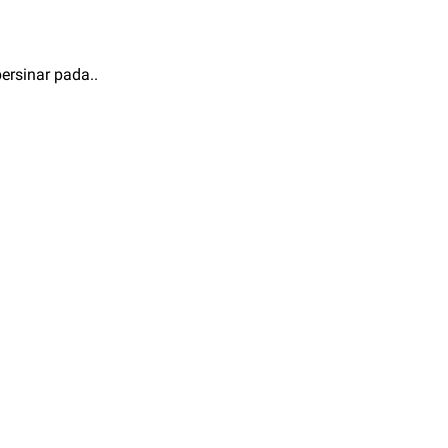
ersinar pada..