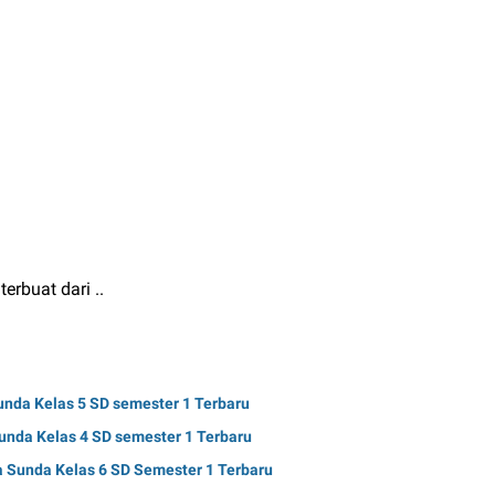
rbuat dari ..
nda Kelas 5 SD semester 1 Terbaru
nda Kelas 4 SD semester 1 Terbaru
 Sunda Kelas 6 SD Semester 1 Terbaru