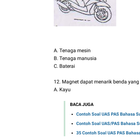
A. Tenaga mesin
B. Tenaga manusia
C. Baterai
12. Magnet dapat menarik benda yang te
A. Kayu
BACA JUGA
Contoh Soal UAS PAS Bahasa Su
Contoh Soal UAS/PAS Bahasa Su
35 Contoh Soal UAS PAS Bahasa