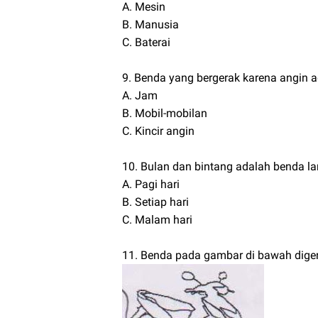
A. Mesin
B. Manusia
C. Baterai
9. Benda yang bergerak karena angin 
A. Jam
B. Mobil-mobilan
C. Kincir angin
10. Bulan dan bintang adalah benda lang
A. Pagi hari
B. Setiap hari
C. Malam hari
11. Benda pada gambar di bawah diger