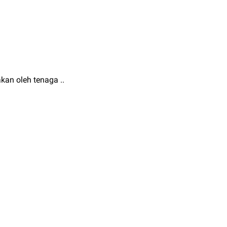
kan oleh tenaga ..