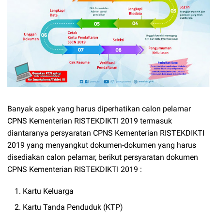
Banyak aspek yang harus diperhatikan calon pelamar
CPNS Kementerian RISTEKDIKTI 2019 termasuk
diantaranya persyaratan CPNS Kementerian RISTEKDIKTI
2019 yang menyangkut dokumen-dokumen yang harus
disediakan calon pelamar, berikut persyaratan dokumen
CPNS Kementerian RISTEKDIKTI 2019 :
Kartu Keluarga
Kartu Tanda Penduduk (KTP)