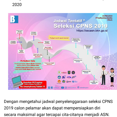
2020
Dengan mengetahui jadwal penyelenggaraan seleksi CPNS
2019 calon pelamar akan dapat mempersiapkan diri
secara maksimal agar tercapai cita-citanya menjadi ASN.