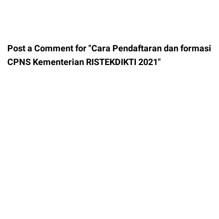
Post a Comment for "Cara Pendaftaran dan formasi
CPNS Kementerian RISTEKDIKTI 2021"