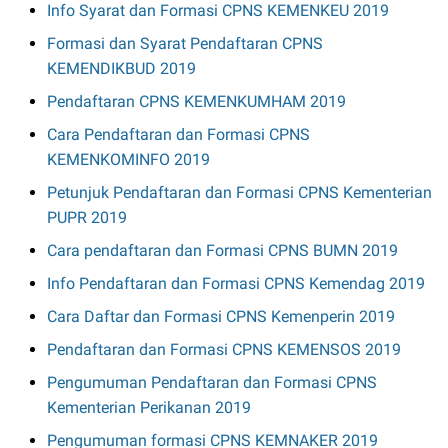
Info Syarat dan Formasi CPNS KEMENKEU 2019
Formasi dan Syarat Pendaftaran CPNS
KEMENDIKBUD 2019
Pendaftaran CPNS KEMENKUMHAM 2019
Cara Pendaftaran dan Formasi CPNS
KEMENKOMINFO 2019
Petunjuk Pendaftaran dan Formasi CPNS Kementerian
PUPR 2019
Cara pendaftaran dan Formasi CPNS BUMN 2019
Info Pendaftaran dan Formasi CPNS Kemendag 2019
Cara Daftar dan Formasi CPNS Kemenperin 2019
Pendaftaran dan Formasi CPNS KEMENSOS 2019
Pengumuman Pendaftaran dan Formasi CPNS
Kementerian Perikanan 2019
Pengumuman formasi CPNS KEMNAKER 2019