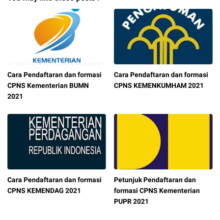
Cara Pendaftaran dan formasi
Cara Pendaftaran dan formasi
CPNS Kementerian BUMN
CPNS KEMENKUMHAM 2021
2021
Cara Pendaftaran dan formasi
Petunjuk Pendaftaran dan
CPNS KEMENDAG 2021
formasi CPNS Kementerian
PUPR 2021