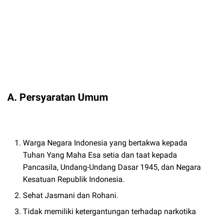
A. Persyaratan Umum
Warga Negara Indonesia yang bertakwa kepada
Tuhan Yang Maha Esa setia dan taat kepada
Pancasila, Undang-Undang Dasar 1945, dan Negara
Kesatuan Republik Indonesia.
Sehat Jasmani dan Rohani.
Tidak memiliki ketergantungan terhadap narkotika