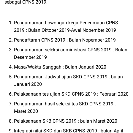
sebagai CPNS 2019.
Pengumuman Lowongan kerja Penerimaan CPNS
2019 : Bulan Oktober 2019-Awal Nopember 2019
Pendaftaran CPNS 2019 : Bulan Nopember 2019
Pengumuman seleksi administrasi CPNS 2019 : Bulan
Desember 2019
Masa/Waktu Sanggah : Bulan Januari 2020
Pengumuman Jadwal ujian SKD CPNS 2019 : bulan
Januari 2020
Pelaksanaan tes ujian SKD CPNS 2019 : Februari 2020
Pengumuman hasil seleksi tes SKD CPNS 2019 :
Maret 2020
Pelaksanaan SKB CPNS 2019 : bulan Maret 2020
Integrasi nilai SKD dan SKB CPNS 2019 : bulan April