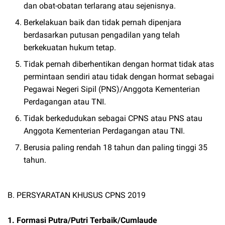
dan obat-obatan terlarang atau sejenisnya.
Berkelakuan baik dan tidak pernah dipenjara
berdasarkan putusan pengadilan yang telah
berkekuatan hukum tetap.
Tidak pernah diberhentikan dengan hormat tidak atas
permintaan sendiri atau tidak dengan hormat sebagai
Pegawai Negeri Sipil (PNS)/Anggota Kementerian
Perdagangan atau TNI.
Tidak berkedudukan sebagai CPNS atau PNS atau
Anggota Kementerian Perdagangan atau TNI.
Berusia paling rendah 18 tahun dan paling tinggi 35
tahun.
B. PERSYARATAN KHUSUS CPNS 2019
1. Formasi Putra/Putri Terbaik/Cumlaude