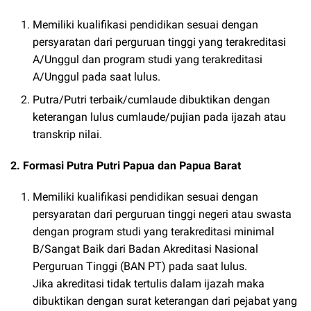
Memiliki kualifikasi pendidikan sesuai dengan
persyaratan dari perguruan tinggi yang terakreditasi
A/Unggul dan program studi yang terakreditasi
A/Unggul pada saat lulus.
Putra/Putri terbaik/cumlaude dibuktikan dengan
keterangan lulus cumlaude/pujian pada ijazah atau
transkrip nilai.
2. Formasi Putra Putri Papua dan Papua Barat
Memiliki kualifikasi pendidikan sesuai dengan
persyaratan dari perguruan tinggi negeri atau swasta
dengan program studi yang terakreditasi minimal
B/Sangat Baik dari Badan Akreditasi Nasional
Perguruan Tinggi (BAN PT) pada saat lulus.
Jika akreditasi tidak tertulis dalam ijazah maka
dibuktikan dengan surat keterangan dari pejabat yang