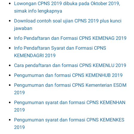
Lowongan CPNS 2019 dibuka pada Oktober 2019,
simak info lengkapnya
Download contoh soal ujian CPNS 2019 plus kunci
jawaban
Info Pendaftaran dan Formasi CPNS KEMENAG 2019
Info Pendaftaran Syarat dan Formasi CPNS
KEMENDAGRI 2019
Cara pendaftaran dan formasi CPNS KEMENLU 2019
Pengumuman dan formasi CPNS KEMENHUB 2019
Pengumuman dan formasi CPNS Kementerian ESDM
2019
Pengumuman syarat dan formasi CPNS KEMENHAN
2019
Pengumuman syarat dan formasi CPNS KEMENKES
2019