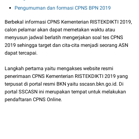
Pengumuman dan formasi CPNS BPN 2019
Berbekal informasi CPNS Kementerian RISTEKDIKTI 2019,
calon pelamar akan dapat memetakan waktu atau
menyusun jadwal berlatih mengerjakan soal tes CPNS
2019 sehingga target dan cita-cita menjadi seorang ASN
dapat tercapai.
Langkah pertama yaitu mengakses website resmi
penerimaan CPNS Kementerian RISTEKDIKTI 2019 yang
terpusat di portal resmi BKN yaitu sscasn.bkn.go.id. Di
portal SSCASN ini merupakan tempat untuk melakukan
pendaftaran CPNS Online.