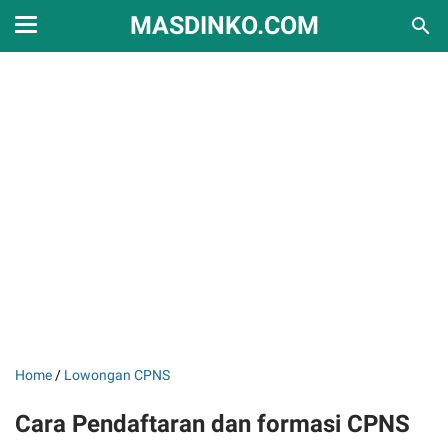
MASDINKO.COM
Home
/
Lowongan CPNS
Cara Pendaftaran dan formasi CPNS