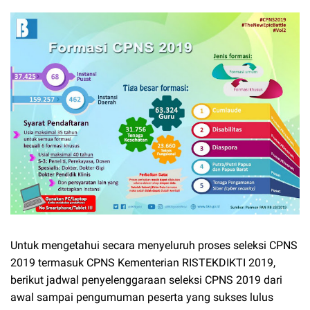
Untuk mengetahui secara menyeluruh proses seleksi CPNS
2019 termasuk CPNS Kementerian RISTEKDIKTI 2019,
berikut jadwal penyelenggaraan seleksi CPNS 2019 dari
awal sampai pengumuman peserta yang sukses lulus