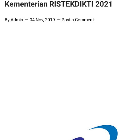
Kementerian RISTEKDIKTI 2021
By Admin
04 Nov, 2019
Post a Comment