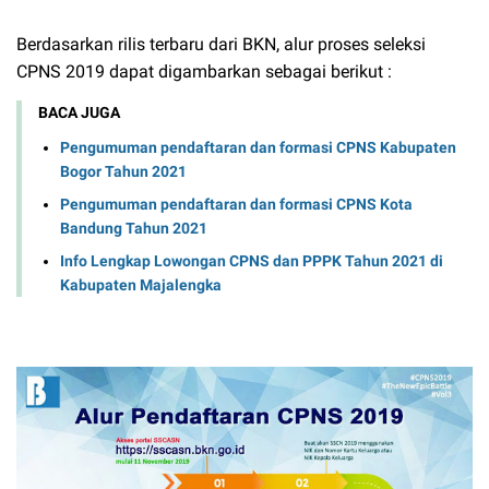
Berdasarkan rilis terbaru dari BKN, alur proses seleksi
CPNS 2019 dapat digambarkan sebagai berikut :
BACA JUGA
Pengumuman pendaftaran dan formasi CPNS Kabupaten
Bogor Tahun 2021
Pengumuman pendaftaran dan formasi CPNS Kota
Bandung Tahun 2021
Info Lengkap Lowongan CPNS dan PPPK Tahun 2021 di
Kabupaten Majalengka