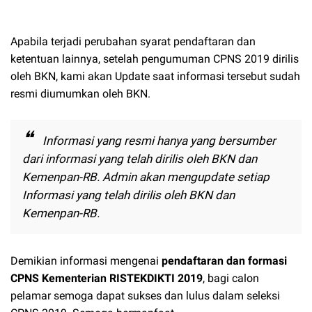
Apabila terjadi perubahan syarat pendaftaran dan
ketentuan lainnya, setelah pengumuman CPNS 2019 dirilis
oleh BKN, kami akan Update saat informasi tersebut sudah
resmi diumumkan oleh BKN.
Informasi yang resmi hanya yang bersumber
dari informasi yang telah dirilis oleh BKN dan
Kemenpan-RB. Admin akan mengupdate setiap
Informasi yang telah dirilis oleh BKN dan
Kemenpan-RB.
Demikian informasi mengenai
pendaftaran dan formasi
CPNS
Kementerian
RISTEKDIKTI 2019
, bagi calon
pelamar semoga dapat sukses dan lulus dalam seleksi