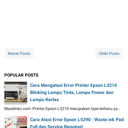
Newer Posts
Older Posts
POPULAR POSTS
Cara Mengatasi Error Printer Epson L3210
Blinking Lampu Tinta, Lampu Power dan
Lampu Kertas
Masdinko.com -Printer Epson L3210 merupakan type terbaru ya…
Cara Atasi Error Epson L5290 : Waste ink Pad
Full dan Service Required