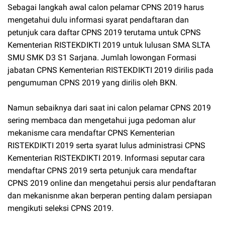
Sebagai langkah awal calon pelamar CPNS 2019 harus
mengetahui dulu informasi syarat pendaftaran dan
petunjuk cara daftar CPNS 2019 terutama untuk CPNS
Kementerian RISTEKDIKTI 2019 untuk lulusan SMA SLTA
SMU SMK D3 S1 Sarjana. Jumlah lowongan Formasi
jabatan CPNS Kementerian RISTEKDIKTI 2019 dirilis pada
pengumuman CPNS 2019 yang dirilis oleh BKN.
Namun sebaiknya dari saat ini calon pelamar CPNS 2019
sering membaca dan mengetahui juga pedoman alur
mekanisme cara mendaftar CPNS Kementerian
RISTEKDIKTI 2019 serta syarat lulus administrasi CPNS
Kementerian RISTEKDIKTI 2019. Informasi seputar cara
mendaftar CPNS 2019 serta petunjuk cara mendaftar
CPNS 2019 online dan mengetahui persis alur pendaftaran
dan mekanisnme akan berperan penting dalam persiapan
mengikuti seleksi CPNS 2019.