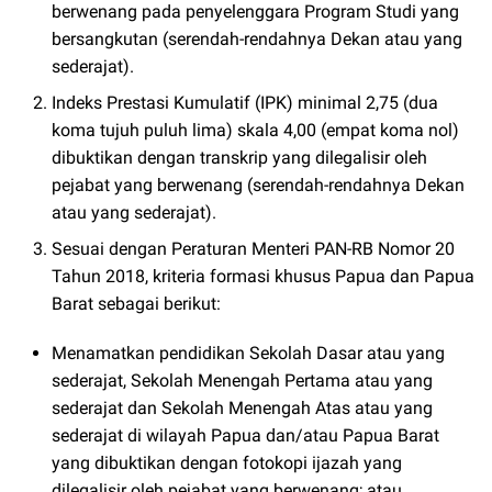
berwenang pada penyelenggara Program Studi yang
bersangkutan (serendah-rendahnya Dekan atau yang
sederajat).
Indeks Prestasi Kumulatif (IPK) minimal 2,75 (dua
koma tujuh puluh lima) skala 4,00 (empat koma nol)
dibuktikan dengan transkrip yang dilegalisir oleh
pejabat yang berwenang (serendah-rendahnya Dekan
atau yang sederajat).
Sesuai dengan Peraturan Menteri PAN-RB Nomor 20
Tahun 2018, kriteria formasi khusus Papua dan Papua
Barat sebagai berikut:
Menamatkan pendidikan Sekolah Dasar atau yang
sederajat, Sekolah Menengah Pertama atau yang
sederajat dan Sekolah Menengah Atas atau yang
sederajat di wilayah Papua dan/atau Papua Barat
yang dibuktikan dengan fotokopi ijazah yang
dilegalisir oleh pejabat yang berwenang; atau