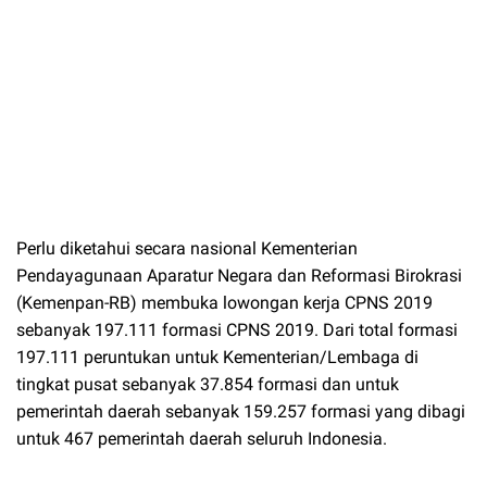
Perlu diketahui secara nasional Kementerian
Pendayagunaan Aparatur Negara dan Reformasi Birokrasi
(Kemenpan-RB) membuka lowongan kerja CPNS 2019
sebanyak 197.111 formasi CPNS 2019. Dari total formasi
197.111 peruntukan untuk Kementerian/Lembaga di
tingkat pusat sebanyak 37.854 formasi dan untuk
pemerintah daerah sebanyak 159.257 formasi yang dibagi
untuk 467 pemerintah daerah seluruh Indonesia.