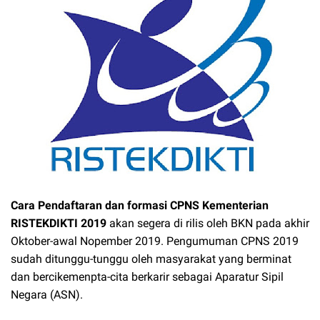
Cara Pendaftaran dan formasi CPNS Kementerian
RISTEKDIKTI 2019
akan segera di rilis oleh BKN pada akhir
Oktober-awal Nopember 2019. Pengumuman CPNS 2019
sudah ditunggu-tunggu oleh masyarakat yang berminat
dan bercikemenpta-cita berkarir sebagai Aparatur Sipil
Negara (ASN).