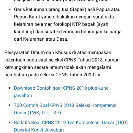
Garis keturunan orang tua (Bapak) asli Papua atau
Papua Barat yang dibuktikan dengan surat akta
kelahiran pelamar, fotokopi KTP bapak (ayah
kandung) dan surat keterangan hubungan keluarga
dari Kelurahan atau Desa.
Persyaratan Umum dan Khusus di atas merupakan
ketentuan pada saat seleksi CPNS Tahun 2018, namun
kemungkinan secara umum tidak akan mengalami
perubahan pada seleksi CPNS Tahun 2019 ini.
Download Contoh soal CPNS 2019 plus kunci
jawaban
700 Contoh Soal CPNS 2018 Seleksi Kompetensi
Dasar (TWK, TIU, TKP)
Berlatih Soal CPNS 2019 Tes Kompetensi Dasar (TKD)
Disertai Kunci Jawaban