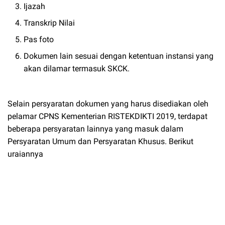
Ijazah
Transkrip Nilai
Pas foto
Dokumen lain sesuai dengan ketentuan instansi yang
akan dilamar termasuk SKCK.
Selain persyaratan dokumen yang harus disediakan oleh
pelamar CPNS Kementerian RISTEKDIKTI 2019, terdapat
beberapa persyaratan lainnya yang masuk dalam
Persyaratan Umum dan Persyaratan Khusus. Berikut
uraiannya