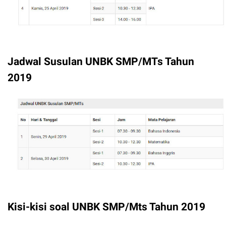
Jadwal Susulan UNBK SMP/MTs Tahun
2019
Kisi-kisi soal UNBK SMP/Mts Tahun 2019