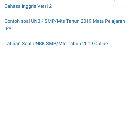
Bahasa Inggris Versi 2
Contoh soal UNBK SMP/Mts Tahun 2019 Mata Pelajaran
IPA
Latihan Soal UNBK SMP/Mts Tahun 2019 Online