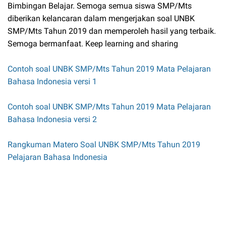
Bimbingan Belajar. Semoga semua siswa SMP/Mts
diberikan kelancaran dalam mengerjakan soal UNBK
SMP/Mts Tahun 2019 dan memperoleh hasil yang terbaik.
Semoga bermanfaat. Keep learning and sharing
Contoh soal UNBK SMP/Mts Tahun 2019 Mata Pelajaran
Bahasa Indonesia versi 1
Contoh soal UNBK SMP/Mts Tahun 2019 Mata Pelajaran
Bahasa Indonesia versi 2
Rangkuman Matero Soal UNBK SMP/Mts Tahun 2019
Pelajaran Bahasa Indonesia