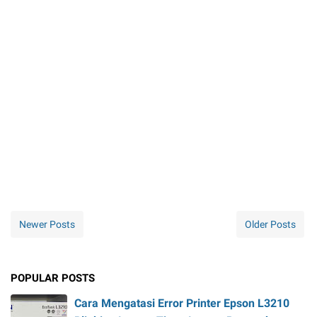
Newer Posts
Older Posts
POPULAR POSTS
Cara Mengatasi Error Printer Epson L3210