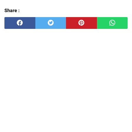
Share :