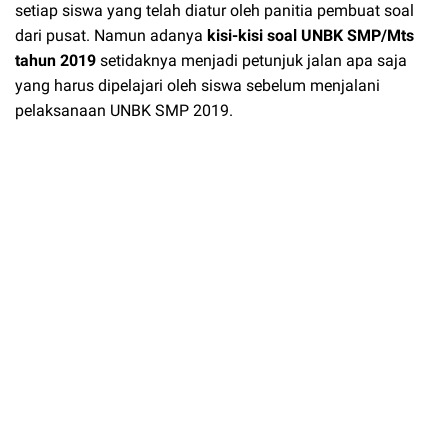
setiap siswa yang telah diatur oleh panitia pembuat soal
dari pusat. Namun adanya
kisi-kisi soal UNBK SMP/Mts
tahun 2019
setidaknya menjadi petunjuk jalan apa saja
yang harus dipelajari oleh siswa sebelum menjalani
pelaksanaan UNBK SMP 2019.