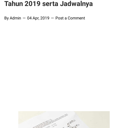
Tahun 2019 serta Jadwalnya
By Admin
04 Apr, 2019
Post a Comment