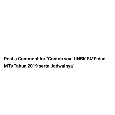
Post a Comment for "Contoh soal UNBK SMP dan
MTs Tahun 2019 serta Jadwalnya"