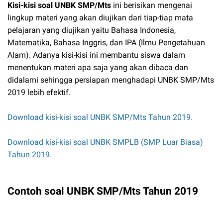
Kisi-kisi soal UNBK SMP/Mts
ini berisikan mengenai
lingkup materi yang akan diujikan dari tiap-tiap mata
pelajaran yang diujikan yaitu Bahasa Indonesia,
Matematika, Bahasa Inggris, dan IPA (Ilmu Pengetahuan
Alam). Adanya kisi-kisi ini membantu siswa dalam
menentukan materi apa saja yang akan dibaca dan
didalami sehingga persiapan menghadapi UNBK SMP/Mts
2019 lebih efektif.
Download kisi-kisi soal UNBK SMP/Mts Tahun 2019.
Download kisi-kisi soal UNBK SMPLB (SMP Luar Biasa)
Tahun 2019.
Contoh soal UNBK SMP/Mts Tahun 2019