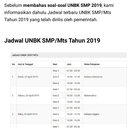
Sebelum
membahas soal-soal UNBK SMP 2019
, kami
informasikan dahulu Jadwal terbaru UNBK SMP/Mts
Tahun 2019 yang telah dirilis oleh pemerintah.
Jadwal UNBK SMP/Mts Tahun 2019