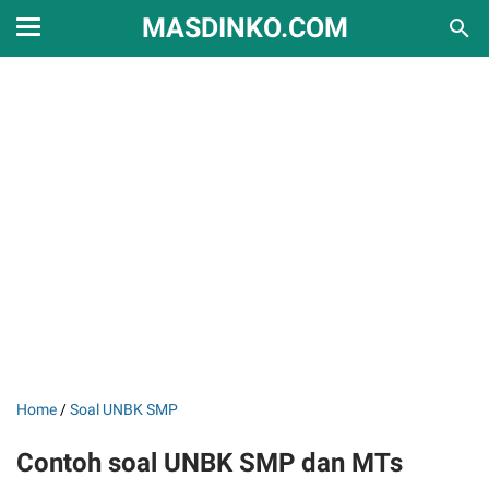
MASDINKO.COM
Home
/
Soal UNBK SMP
Contoh soal UNBK SMP dan MTs