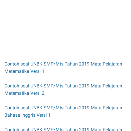
Contoh soal UNBK SMP/Mts Tahun 2019 Mata Pelajaran
Matematika Versi 1
Contoh soal UNBK SMP/Mts Tahun 2019 Mata Pelajaran
Matematika Versi 2
Contoh soal UNBK SMP/Mts Tahun 2019 Mata Pelajaran
Bahasa Inggris Versi 1
Contoh soal UNBK SMP/Mts Tahun 2019 Mata Pelajaran