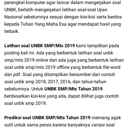
perangkat komputer agar lancar dalam mengerjakan soal
UNBK, berlatih mengerjakan latihan soal-soal Ujian
Nasional sebelumnya sesuai dengan kisi-kisi serta berdoa
kepada Tuhan Yang Maha Esa agar mendapat hasil yang
terbaik.
Latihan soal UNBK SMP/Mts 2019
kami tampilkan pada
posting kali ini. Ada yang berbentuk latihan soal unbk
smp/mts 2019 online dan ada juga yang berbentuk latihan
soal unbk smp/mts 2019 offline yang berbentuk file word
dan pdf. Soal yang ditampilkan bersumber dari contoh
soal unbk smp 2018, 2017, 2016, dan tahun-tahun
sebelumnya. Untuk
UNBK SMP/Mts Tahun 2019
berdasarkan kisi-kisi yang ada, dapat dilihat juga contoh
soal unbk smp 2019.
Prediksi soal UNBK SMP/Mts Tahun 2019
memang agak
sulit untuk sama persis karena banyaknya variasi soal