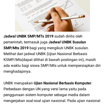
Jadwal UNBK SMP/MTs 2019
sudah dirilis oleh
pemerintah, termasuk juga
Jadwal UNBK Susulan
SMP/Mts 2019
bagi yang mengikuti UNBK susulan.
Melihat dari jadwal UNBK (Ujian Nasional Berbasis
KSMP/Mts(dapat dilihat di bawah postingan ini), masih
ada waktu bagi siswa SMP/Mts untuk mempersiapkan diri
menghadapinya.
UNBK merupakan
Ujian Nasional Berbasis Komputer
.
Perbedaan dengan UN yang versi lama yaitu pada
penggunaan sistem komputer sebagai media dalam
mengerjakan soal-soal ujian nasional. Pada ujian nasional