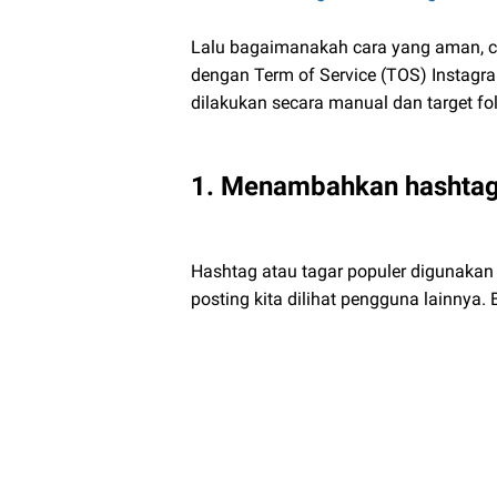
Lalu bagaimanakah cara yang aman, ce
dengan Term of Service (TOS) Instagra
dilakukan secara manual dan target fol
1. Menambahkan hashtag 
Hashtag atau tagar populer digunakan
posting kita dilihat pengguna lainnya.