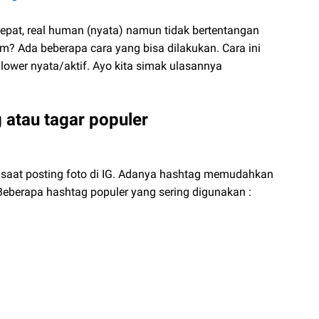
pat, real human (nyata) namun tidak bertentangan
m? Ada beberapa cara yang bisa dilakukan. Cara ini
lower nyata/aktif. Ayo kita simak ulasannya
atau tagar populer
 saat posting foto di IG. Adanya hashtag memudahkan
 Beberapa hashtag populer yang sering digunakan :