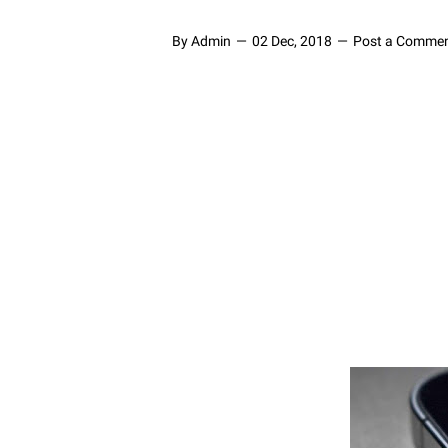
By Admin
02 Dec, 2018
Post a Comme