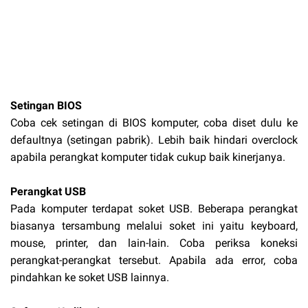
Setingan BIOS
Coba cek setingan di BIOS komputer, coba diset dulu ke
defaultnya (setingan pabrik). Lebih baik hindari overclock
apabila perangkat komputer tidak cukup baik kinerjanya.
Perangkat USB
Pada komputer terdapat soket USB. Beberapa perangkat
biasanya tersambung melalui soket ini yaitu keyboard,
mouse, printer, dan lain-lain. Coba periksa koneksi
perangkat-perangkat tersebut. Apabila ada error, coba
pindahkan ke soket USB lainnya.