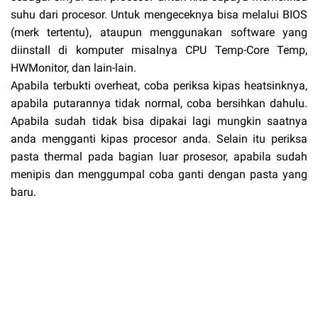
suhu dari procesor. Untuk mengeceknya bisa melalui BIOS
(merk tertentu), ataupun menggunakan software yang
diinstall di komputer misalnya CPU Temp-Core Temp,
HWMonitor, dan lain-lain.
Apabila terbukti overheat, coba periksa kipas heatsinknya,
apabila putarannya tidak normal, coba bersihkan dahulu.
Apabila sudah tidak bisa dipakai lagi mungkin saatnya
anda mengganti kipas procesor anda. Selain itu periksa
pasta thermal pada bagian luar prosesor, apabila sudah
menipis dan menggumpal coba ganti dengan pasta yang
baru.