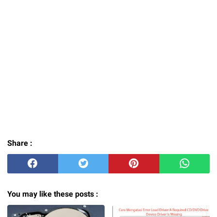
Share :
You may like these posts :