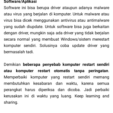
Software/Aplikasi
Software ini bisa berupa driver ataupun adanya malware
atau virus yang berjalan di komputer. Untuk malware atau
virus bisa dicek menggunakan antivirus atau antimalware
yang sudah diupdate. Untuk software bisa juga berkaitan
dengan driver, mungkin saja ada driver yang tidak berjalan
secara normal yang membuat Windows/sistem merestart
komputer sendiri. Solusinya coba update driver yang
bermasalah tadi.
Demikian
beberapa penyebab komputer restart sendiri
atau komputer restart otomatis tanpa peringatan
.
Memperbaiki komputer yang restart sendiri memang
membutuhkan kesabaran dan waktu, karena semua
perangkat harus diperiksa dan dicoba. Jadi perbaiki
kerusakan ini di waktu yang luang. Keep learning and
sharing.