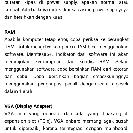
putaran kipas di power supply, apakah normal atau
lambat. Ada baiknya untuk dibuka casing power supplynya
dan bersihkan dengan kuas.
RAM
Apabila komputer tetap error, coba periksa ke perangkat
RAM. Untuk mengetes komponen RAM bisa menggunakan
software, Memtes86+. Indikator dari software ini akan
menunjukan kemampuan dan kondisi RAM. Selain
menggunakan software, coba bersihkan RAM dari kotoran
dan debu. Coba bersihkan bagian emas/kuningnya
menggunakan penghapus pensil dengan cara digosok
dalam 1 arah.
VGA (Display Adapter)
VGA ada yang onboard dan ada yang dipasang di
expansion slot (PCIe). VGA onbard memang agak susah
untuk diperbaiki, karena terintegrasi dengan mainboard.