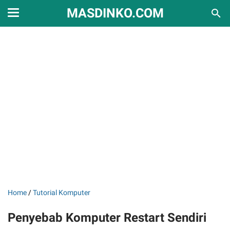
MASDINKO.COM
Home
/
Tutorial Komputer
Penyebab Komputer Restart Sendiri