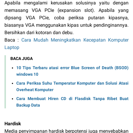
Apabila mengalami kerusakan solusinya yaitu dengan
memasang VGA PCIe (expansion slot). Apabila yang
dipsang VGA PCie, coba periksa putaran kipasnya,
biasanya VGA menggunakan kipas untuk pendinginannya.
Bersihkan dari kotoran dan debu.
Baca :
Cara Mudah Meningkatkan Kecepatan Komputer
Laptop
BACA JUGA
10 Tips Terbaru atasi error Blue Screen of Death (BSOD)
windows 10
Cara Periksa Suhu Temperatur Komputer dan Solusi Atasi
Overheat Komputer
Cara Membuat Hiren CD di Flasdisk Tanpa Ribet Buat
Backup Data
Hardisk
Media penyimpanan hardisk berpotensi juga menyebabkan