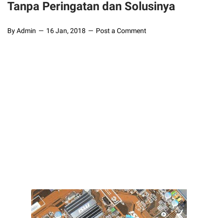
Tanpa Peringatan dan Solusinya
By Admin
16 Jan, 2018
Post a Comment