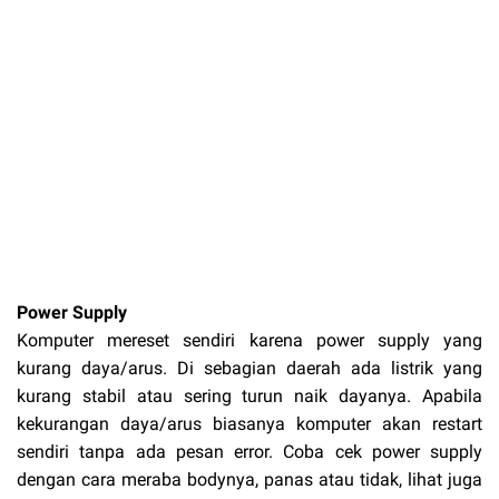
Power Supply
Komputer mereset sendiri karena power supply yang
kurang daya/arus. Di sebagian daerah ada listrik yang
kurang stabil atau sering turun naik dayanya. Apabila
kekurangan daya/arus biasanya komputer akan restart
sendiri tanpa ada pesan error. Coba cek power supply
dengan cara meraba bodynya, panas atau tidak, lihat juga