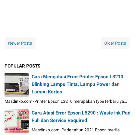
Newer Posts
Older Posts
POPULAR POSTS
Cara Mengatasi Error Printer Epson L3210
Blinking Lampu Tinta, Lampu Power dan
Lampu Kertas
Masdinko.com -Printer Epson L3210 merupakan type terbaru ya…
Cara Atasi Error Epson L5290 : Waste ink Pad
Full dan Service Required
Masdinko.com -Pada tahun 2021 Epson merilis