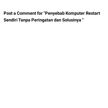
Post a Comment for "Penyebab Komputer Restart
Sendiri Tanpa Peringatan dan Solusinya "