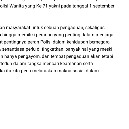
olisi Wanita yang Ke 71 yakni pada tanggal 1 september
an masyarakat untuk sebuah pengaduan, sekaligus
ehingga memiliki peranan yang penting dalam menjaga
t pentingnya peran Polisi dalam kehidupan bernegara
senantiasa perlu di tingkatkan, banyak hal yang meski
kan hanya pengayom, dan tempat pengaduan akan tetapi
erteduh dalam rangka mencari keamanan serta
 itu kita perlu meluruskan makna sosial dalam