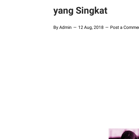
yang Singkat
By Admin
12 Aug, 2018
Post a Comme