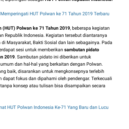
k Memperingati HUT Polwan ke 71 Tahun 2019 Terbaru
n (HUT) Polwan ke 71 Tahun 2019
, beberapa kegiatan
ian Republik Indonesia. Kegiatan tersebut diantaranya
di Masyarakat, Bakti Sosial dan lain sebagainya. Pada
terdapat sesi untuk memberikan
sambutan pidato
un 2019
. Sambutan pidato ini diberikan untuk
umum dan hal-hal yang berkaitan dengan Polwan.
ng baik, disarankan untuk mengkonsepnya terlebih
dapat fokus dan dipahami oleh pendengar. Terkecuali
 tanpa konsep atau tulisan bisa disampaikan secara
at HUT Polwan Indonesia Ke-71 Yang Baru dan Lucu