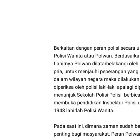
Berkaitan dengan peran polisi secara 
Polisi Wanita atau Polwan. Berdasarka
Lahirnya Polwan dilatarbelakangi oleh
pria, untuk menjauhi peperangan yang 
dalam wilayah negara maka dilakukan
diperiksa oleh polisi laki-laki apalagi 
menunjuk Sekolah Polisi Polisi berbic
membuka pendidikan Inspektur Polisi 
1948 lahirlah Polisi Wanita.
Pada saat ini, dimana zaman sudah be
penting bagi masyarakat. Peran Polwa