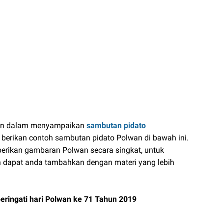
tan dalam menyampaikan
sambutan pidato
berikan contoh sambutan pidato Polwan di bawah ini.
erikan gambaran Polwan secara singkat, untuk
 dapat anda tambahkan dengan materi yang lebih
ringati hari Polwan ke 71 Tahun 2019