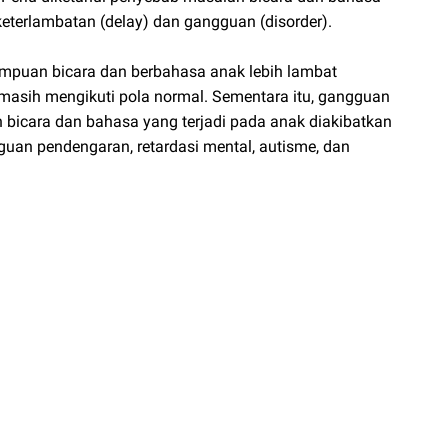
eterlambatan (delay) dan gangguan (disorder).
ampuan bicara dan berbahasa anak lebih lambat
asih mengikuti pola normal. Sementara itu, gangguan
bicara dan bahasa yang terjadi pada anak diakibatkan
guan pendengaran, retardasi mental, autisme, dan