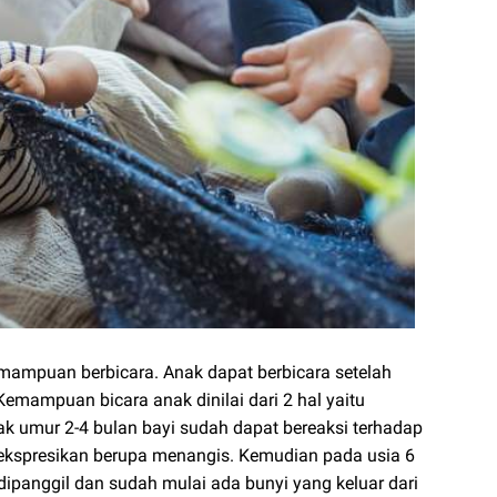
mampuan berbicara. Anak dapat berbicara setelah
emampuan bicara anak dinilai dari 2 hal yaitu
ak umur 2-4 bulan bayi sudah dapat bereaksi terhadap
kspresikan berupa menangis. Kemudian pada usia 6
panggil dan sudah mulai ada bunyi yang keluar dari